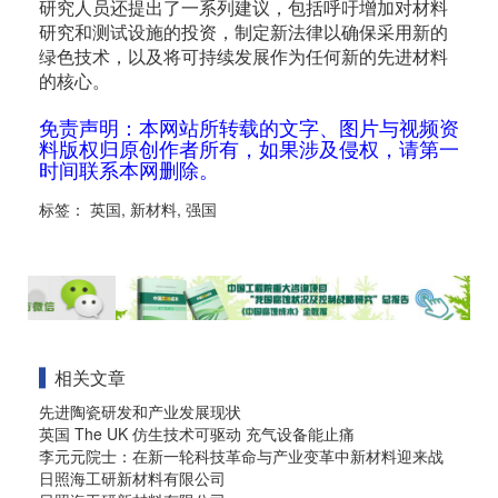
研究人员还提出了一系列建议，包括呼吁增加对材料
研究和测试设施的投资，制定新法律以确保采用新的
绿色技术，以及将可持续发展作为任何新的先进材料
的核心。
免责声明：本网站所转载的文字、图片与视频资
料版权归原创作者所有，如果涉及侵权，请第一
时间联系本网删除。
标签：
英国
,
新材料
,
强国
相关文章
先进陶瓷研发和产业发展现状
英国 The UK 仿生技术可驱动 充气设备能止痛
李元元院士：在新一轮科技革命与产业变革中新材料迎来战
日照海工研新材料有限公司