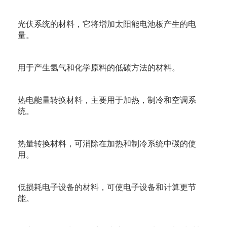
光伏系统的材料，它将增加太阳能电池板产生的电
量。
用于产生氢气和化学原料的低碳方法的材料。
热电能量转换材料，主要用于加热，制冷和空调系
统。
热量转换材料，可消除在加热和制冷系统中碳的使
用。
低损耗电子设备的材料，可使电子设备和计算更节
能。