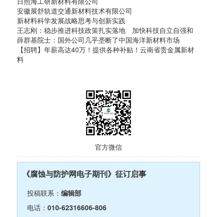
日照海工研新材料有限公司
安徽展舒轨道交通新材料技术有限公司
新材料科学发展战略思考与创新实践
王志刚：稳步推进科技政策扎实落地 加快科技自立自强和
薛群基院士：国外公司几乎垄断了中国海洋新材料市场
【招聘】年薪高达40万！提供各种补贴！云南省贵金属新材
料
官方微信
《腐蚀与防护网电子期刊》征订启事
投稿联系：
编辑部
电话：
010-62316606-806