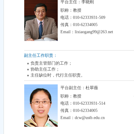
平台主任：
李晓刚
职称：教授
电话：010-62333931-509
传真：010-62334005
Email：lixiaogang99@263.net
副主任工作职责：
负责主管部门的工作；
协助主任工作；
主任缺位时，代行主任职责。
平台副主任：
杜翠薇
职称：教授
电话：010-62333931-514
传真：010-62334005
Email：dcw@ustb.edu.cn