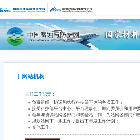
网站机构
主任工作职责：
负责组织、协调和执行科技部下达的各项工作；
接受科技部平台中心、平台理事会、顾问委员会和用户
领导与协调站网各部门和试验站工作，为站网各部门和
规划站网下一步工作，提出下年度工作计划；
其他工作。