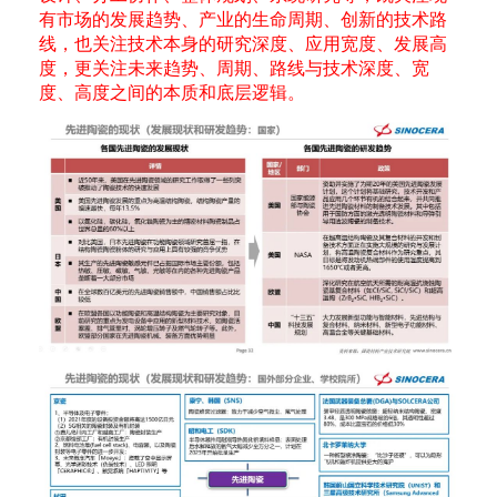
有市场的发展趋势、产业的生命周期、创新的技术路
线，也关注技术本身的研究深度、应用宽度、发展高
度，更关注未来趋势、周期、路线与技术深度、宽
度、高度之间的本质和底层逻辑。