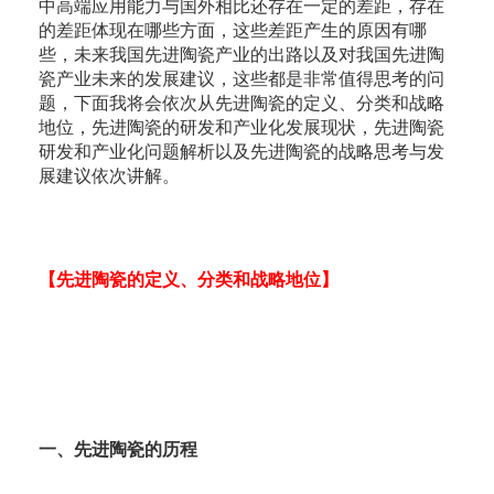
中高端应用能力与国外相比还存在一定的差距，存在
的差距体现在哪些方面，这些差距产生的原因有哪
些，未来我国先进陶瓷产业的出路以及对我国先进陶
瓷产业未来的发展建议，这些都是非常值得思考的问
题，下面我将会依次从先进陶瓷的定义、分类和战略
地位，先进陶瓷的研发和产业化发展现状，先进陶瓷
研发和产业化问题解析以及先进陶瓷的战略思考与发
展建议依次讲解。
【先进陶瓷的定义、分类和战略地位】
一、先进陶瓷的历程