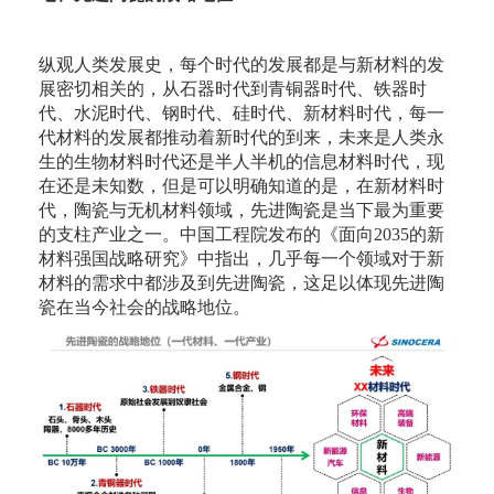
纵观人类发展史，每个时代的发展都是与新材料的发
展密切相关的，从石器时代到青铜器时代、铁器时
代、水泥时代、钢时代、硅时代、新材料时代，每一
代材料的发展都推动着新时代的到来，未来是人类永
生的生物材料时代还是半人半机的信息材料时代，现
在还是未知数，但是可以明确知道的是，在新材料时
代，陶瓷与无机材料领域，先进陶瓷是当下最为重要
的支柱产业之一。中国工程院发布的《面向2035的新
材料强国战略研究》中指出，几乎每一个领域对于新
材料的需求中都涉及到先进陶瓷，这足以体现先进陶
瓷在当今社会的战略地位。