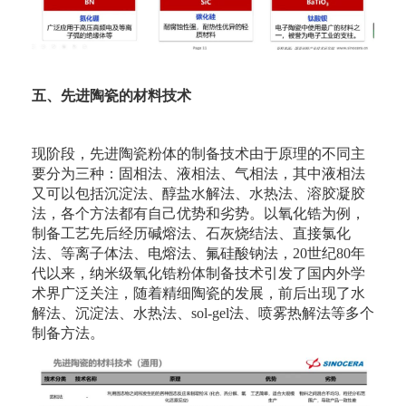
五、先进陶瓷的材料技术
现阶段，先进陶瓷粉体的制备技术由于原理的不同主
要分为三种：固相法、液相法、气相法，其中液相法
又可以包括沉淀法、醇盐水解法、水热法、溶胶凝胶
法，各个方法都有自己优势和劣势。以氧化锆为例，
制备工艺先后经历碱熔法、石灰烧结法、直接氯化
法、等离子体法、电熔法、氟硅酸钠法，20世纪80年
代以来，纳米级氧化锆粉体制备技术引发了国内外学
术界广泛关注，随着精细陶瓷的发展，前后出现了水
解法、沉淀法、水热法、sol-gel法、喷雾热解法等多个
制备方法。