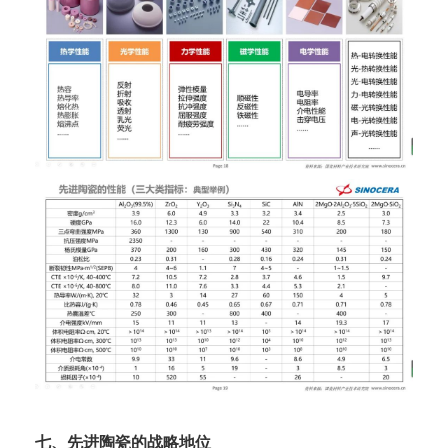
七、先进陶瓷的战略地位