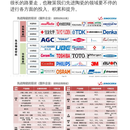
很长的路要走，也鞭策我们先进陶瓷的领域要不停的
进行各方面的投入、积累和提升。