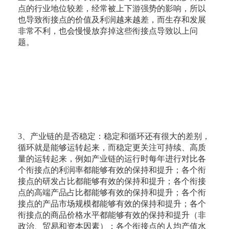
点的行业地位较差，经常被上下游强势的影响，所以
也导致衔接点的价值及利润越来越差，而生存和发展
非常不利，也会慢慢放弃掉这些衔接点导致以上问
题。
3、产业链的是否稳定：稳定和循环还有很大的差别，
循环就是能够运转起来，而稳定更关注可持续、高质
量的运转起来，例如产业链的运行时每年进行对比各
个衔接点的利润率都能够有效的保持和提升；各个衔
接点的研发占比都能够有效的保持和提升；各个衔接
点的高端产品占比都能够有效的保持和提升；各个衔
接点的产品市场规模都能够有效的保持和提升；各个
衔接点的商品价格水平都能够有效的保持和提升（非
政治、贸易和资本因素）；各个衔接点的人均产值水