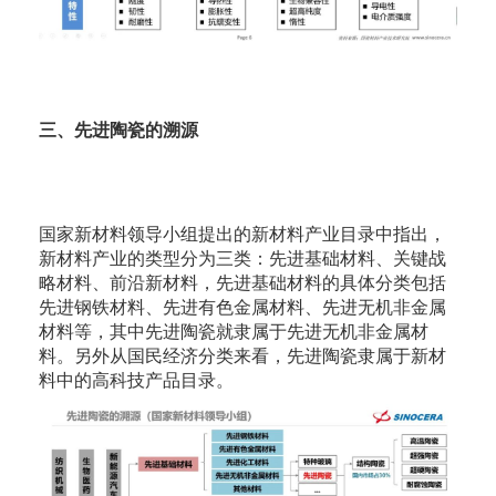
三、先进陶瓷的溯源
国家新材料领导小组提出的新材料产业目录中指出，
新材料产业的类型分为三类：先进基础材料、关键战
略材料、前沿新材料，先进基础材料的具体分类包括
先进钢铁材料、先进有色金属材料、先进无机非金属
材料等，其中先进陶瓷就隶属于先进无机非金属材
料。另外从国民经济分类来看，先进陶瓷隶属于新材
料中的高科技产品目录。