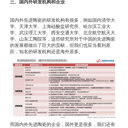
三、国内外研发机构和企业
国内外先进陶瓷的研发机构有很多，例如国内清华大
学、天津大学、上海硅酸盐研究所、哈尔滨工业大
学、武汉理工大学、西安交通大学、北京航空航天大
学、山东工陶院等，这些研究所对于中国的先进陶瓷
的发展都做出了巨大的贡献，但我们也应当看到差
距，知名的研发机构还是海外居多。
而国内外先进陶瓷的企业，国外更是很多，我们还有