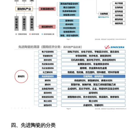
四、先进陶瓷的分类