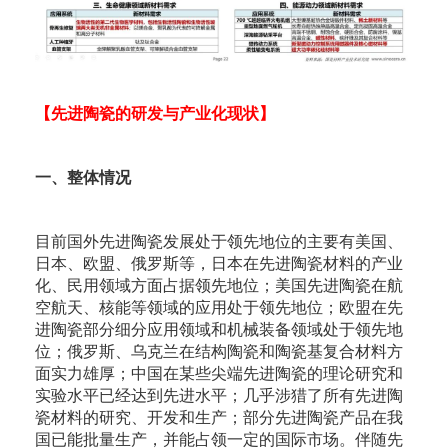
【先进陶瓷的研发与产业化现状】
一、整体情况
目前国外先进陶瓷发展处于领先地位的主要有美国、
日本、欧盟、俄罗斯等，日本在先进陶瓷材料的产业
化、民用领域方面占据领先地位；美国先进陶瓷在航
空航天、核能等领域的应用处于领先地位；欧盟在先
进陶瓷部分细分应用领域和机械装备领域处于领先地
位；俄罗斯、乌克兰在结构陶瓷和陶瓷基复合材料方
面实力雄厚；中国在某些尖端先进陶瓷的理论研究和
实验水平已经达到先进水平；几乎涉猎了所有先进陶
瓷材料的研究、开发和生产；部分先进陶瓷产品在我
国已能批量生产，并能占领一定的国际市场。伴随先