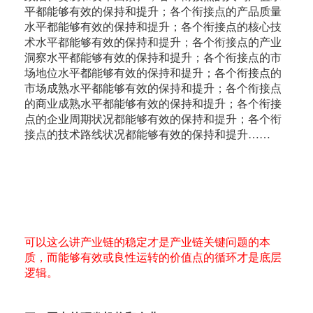
平都能够有效的保持和提升；各个衔接点的产品质量
水平都能够有效的保持和提升；各个衔接点的核心技
术水平都能够有效的保持和提升；各个衔接点的产业
洞察水平都能够有效的保持和提升；各个衔接点的市
场地位水平都能够有效的保持和提升；各个衔接点的
市场成熟水平都能够有效的保持和提升；各个衔接点
的商业成熟水平都能够有效的保持和提升；各个衔接
点的企业周期状况都能够有效的保持和提升；各个衔
接点的技术路线状况都能够有效的保持和提升……
可以这么讲产业链的稳定才是产业链关键问题的本
质，而能够有效或良性运转的价值点的循环才是底层
逻辑。