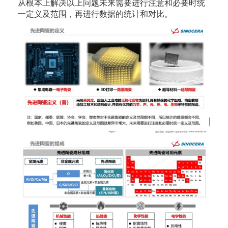
从根本上解决以上问题未来需要进行注意和必要时统
一定义及范围，再进行数据的统计和对比。