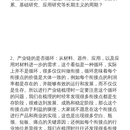
累、基础研究、应用研究等长期主义的周期？
2、产业链的是否循环：从材料、器件、应用，以及应
用对材料进一步的需求，这个看似是一种循环，实际
上并不是循环，很多仅仅叫做衔接，循环意味着每个
衔接点的价值是大体一致的，例如每个衔接点的利润
率都是存在的，并能够有效的运行和发展，而不仅仅
是生存。所以进行产业链梳理时一定要注意这个循环
的问题，我们在梳理的时经常发现很多衔接点都是生
存阶段，很难达到发展、成熟和稳定阶段，那么这个
衔接点由于利益的驱使，大家就不愿意在这个衔接点
进行产品和商业的实现，这也是出现很多空白、瓶
颈、短板、痛点的关键原因；还例如每个衔接点的行
业地位差异很大，我们在梳理时往往还发现很多衔接