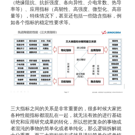
（绝缘阻抗、抗折强度、各向异性、介电常数、热导
率等）、应用指标（高韧性、高强度、微型化、高容
量等），特殊情况下，甚至还包括一些隐含指标，例
如各个指标的稳定性要求等。
三大指标之间的关系是非常重要的，很多时候大家把
各种性能指标都混乱在一起，就无法有效的进行基础
研究和应用研究成果的转化，所以想把复杂的事物或
者混沌的事物的简单化或者单纯化，那么逻辑拆解就