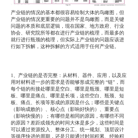
产业链的情况的基本都很容易绘制大体的鸟瞰图，但
产业链的情况更重要的问题并不是鸟瞰图，而是关键
问题的本质和底层逻辑，现在国家、地方政府、行业
协会、研究院所等都在进行产业链的梳理，而最多的
就行进行瓶颈的梳理，但实际上产业链的问题应该进
行如下拆解，这种拆解的方式适用于任何产业链。
1、产业链的是否完整：从材料、器件、应用，以及应
用对材料进一步的需求是否能够形成完整的 “链”，而
每个链的衔接处哪里是空白、哪里是瓶颈、哪里是短
板、哪里是痛点、哪里是长项，这些空白、瓶颈、短
板、痛点、长项等形成的原因是什么；哪些是关键点
（影响成败的）、核心点（影响好快的）、重要点
（影响快慢的）；有哪些是相同的原因，有哪些不同
的原因？差距或领先的时间大体是多少，这些时间是
可以通过资源投入、整体分工、统一规划、顶层设计
等循序快进的周期，还是只能通过时间积累、经验积