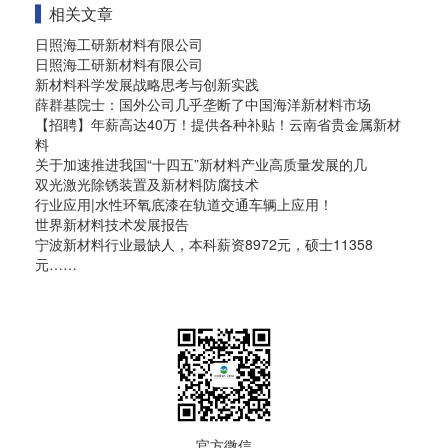
相关文章
日照海工研新材料有限公司
日照海工研新材料有限公司
新材料科学发展战略思考与创新实践
薛群基院士：国外公司几乎垄断了中国海洋新材料市场
【招聘】年薪高达40万！提供各种补贴！云南省贵金属新材
料
关于加速推进我国“十四五”新材料产业高质量发展的几
双光激光除锈装置及新材料防腐技术
行业应用|水性环氧底漆在轨道交通车辆上应用！
世界新材料技术发展报告
宁波新材料行业最缺人，本科薪资8972元，硕士11358
元……
官方微信