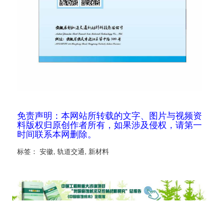
免责声明：本网站所转载的文字、图片与视频资
料版权归原创作者所有，如果涉及侵权，请第一
时间联系本网删除。
标签：
安徽
,
轨道交通
,
新材料