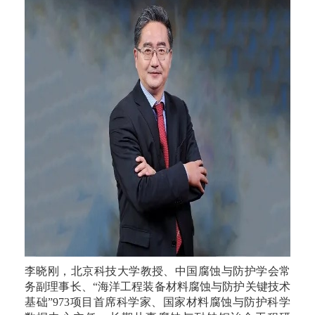
李晓刚，北京科技大学教授、中国腐蚀与防护学会常
务副理事长、“海洋工程装备材料腐蚀与防护关键技术
基础”973项目首席科学家、国家材料腐蚀与防护科学