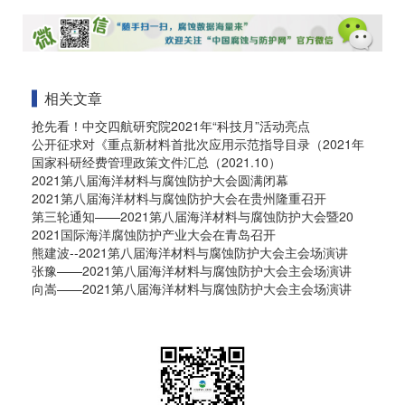
相关文章
抢先看！中交四航研究院2021年“科技月”活动亮点
公开征求对《重点新材料首批次应用示范指导目录（2021年
国家科研经费管理政策文件汇总（2021.10）
2021第八届海洋材料与腐蚀防护大会圆满闭幕
2021第八届海洋材料与腐蚀防护大会在贵州隆重召开
第三轮通知——2021第八届海洋材料与腐蚀防护大会暨20
2021国际海洋腐蚀防护产业大会在青岛召开
熊建波--2021第八届海洋材料与腐蚀防护大会主会场演讲
张豫——2021第八届海洋材料与腐蚀防护大会主会场演讲
向嵩——2021第八届海洋材料与腐蚀防护大会主会场演讲