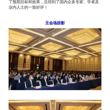
了预期目标和效果，且得到了国内众多专家、学者及
业内人士的一致好评！
主会场掠影