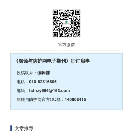
官方微信
《腐蚀与防护网电子期刊》征订启事
投稿联系：
编辑部
电话：
010-62316606
邮箱：
fsfhzy666@163.com
腐蚀与防护网官方QQ群：
140808415
文章推荐