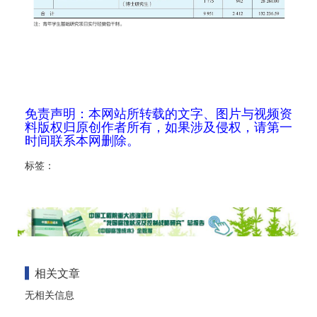
免责声明：本网站所转载的文字、图片与视频资
料版权归原创作者所有，如果涉及侵权，请第一
时间联系本网删除。
标签：
相关文章
无相关信息