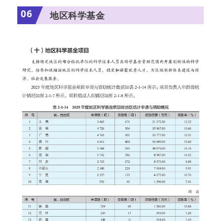
06
地区科学基金