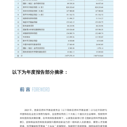
以下为年度报告部分摘录：