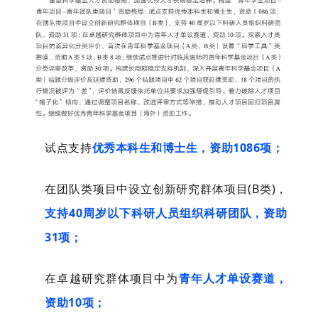
试点支持
优秀本科生和博士生，资助1086项；
在团队类项目中设立创新研究群体项目(B类)，
支持40周岁以下科研人员组织科研团队，资助
31项；
在卓越研究群体项目中为
青年人才单设赛道，
资助10项；