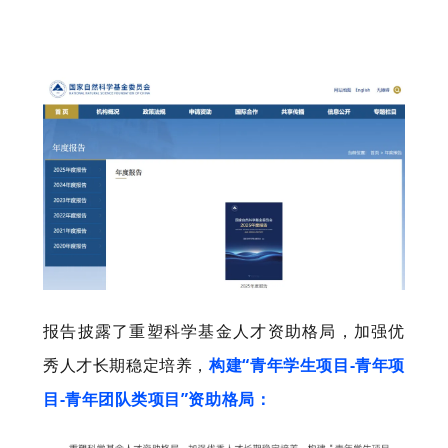
报告披露了重塑科学基金人才资助格局，加强优
秀人才长期稳定培养，
构建“青年学生项目-青年项
目-青年团队类项目”资助格局：