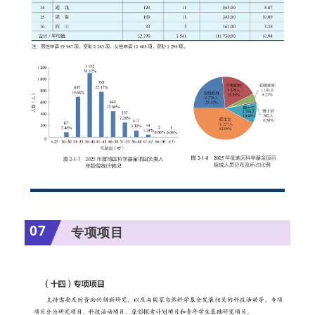
07
专项项目