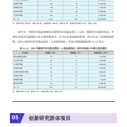
05
创新研究群体项目