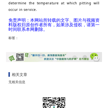
determine the temperature at which pitting will
occur in service.
免责声明：本网站所转载的文字、图片与视频资
料版权归原创作者所有，如果涉及侵权，请第一
时间联系本网删除。
标签：
相关文章
无相关信息