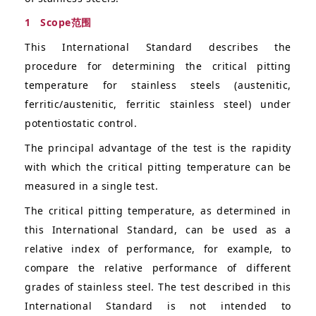
1 Scope范围
This International Standard describes the
procedure for determining the critical pitting
temperature for stainless steels (austenitic,
ferritic/austenitic, ferritic stainless steel) under
potentiostatic control.
The principal advantage of the test is the rapidity
with which the critical pitting temperature can be
measured in a single test.
The critical pitting temperature, as determined in
this International Standard, can be used as a
relative index of performance, for example, to
compare the relative performance of different
grades of stainless steel. The test described in this
International Standard is not intended to