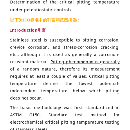
Determination of the critical pitting temperature
under potentiostatic control）
以下为ISO标准中的引言和范围摘选：
Introduction引言
Stainless steel is susceptible to pitting corrosion,
crevice corrosion, and stress-corrosion cracking,
etc., although it is used as generally a corrosion-
resistant material.
Pitting phenomenon is generally
of a random nature, therefore its measurement
requires at least a couple of values.
Critical pitting
temperature defines the lowest potential-
independent temperature, below which pitting
does not occur.
The basic methodology was first standardized in
ASTM G150,
Standard test method for
electrochemical critical pitting
temperature testing
of stainless steels.