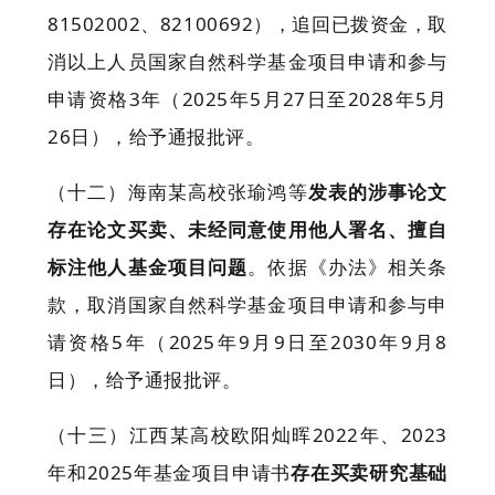
81502002、82100692），追回已拨资金，取
消以上人员国家自然科学基金项目申请和参与
申请资格3年（2025年5月27日至2028年5月
26日），给予通报批评。
（十二）海南某高校张瑜鸿等
发表的涉事论文
存在论文买卖、未经同意使用他人署名、擅自
标注他人基金项目问题
。依据《办法》相关条
款，取消国家自然科学基金项目申请和参与申
请资格5年（2025年9月9日至2030年9月8
日），给予通报批评。
（十三）江西某高校欧阳灿晖2022年、2023
年和2025年基金项目申请书
存在买卖研究基础