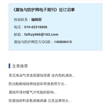
《腐蚀与防护网电子期刊》征订启事
投稿联系：
编辑部
电话：
010-62316606
邮箱：
fsfhzy666@163.com
腐蚀与防护网官方QQ群：
140808415
文章推荐
英北海油气管道因腐蚀泄露 业内危机感加...
防治船舶锚链锈蚀损坏简便易用方法...
腐蚀环境对暖气片性能的影响...
防腐蚀材料多数易燃易爆 注意远离明火...