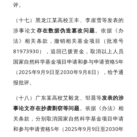
评。
（十七）黑龙江某高校王丰、李崖雪等发表的
涉事论文
存在数据伪造篡改问题
。依据《办
法》相关条款，撤销相关基金项目（批准号
81973930），追回已拨资金，取消以上人员
国家自然科学基金项目申请和参与申请资格5年
（2025年9月9日至2030年9月8日），给予通
报批评。
（十八）广东某高校艾毅龙、邹晨等
发表的涉
事论文存在抄袭剽窃等问题
。依据《办法》相
关条款，分别取消国家自然科学基金项目申请
和参与申请资格5年（2025年9月9日至2030年