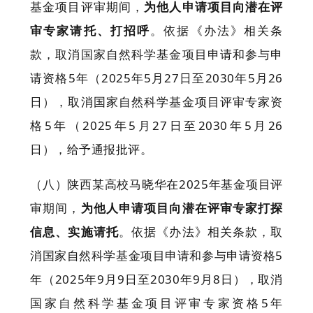
基金项目评审期间，
为他人申请项目向潜在评
审专家请托、打招呼
。依据《办法》相关条
款，取消国家自然科学基金项目申请和参与申
请资格5年（2025年5月27日至2030年5月26
日），取消国家自然科学基金项目评审专家资
格5年（2025年5月27日至2030年5月26
日），给予通报批评。
（八）陕西某高校马晓华在2025年基金项目评
审期间，
为他人申请项目向潜在评审专家打探
信息、实施请托
。依据《办法》相关条款，取
消国家自然科学基金项目申请和参与申请资格5
年（2025年9月9日至2030年9月8日），取消
国家自然科学基金项目评审专家资格5年