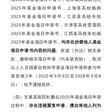
2025年基金项目申请书，上海某高校杨静
2025年基金项目申请书，江苏某高校辛恒
2025年基金项目申请书，天津某高校贾晨阳
2025年基金项目申请书，江西某高校朱虹岷
2025年基金项目申请书，
均存在抄袭他人基金
项目申请书内容的问题
。依据《办法》相关条
款，撤销相关项目申请（均未获资助），取消
以上人员国家自然科学基金项目申请和参与申
请资格3年（2025年9月9日至2028年9月8
日），给予通报批评。
（四）甘肃某医院杜鹏在2025年基金项目申请
过程中，
存在违规重复申请、擅自将他人列为