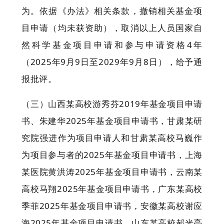
为。依据《办法》相关条款，撤销相关基金项
目申请（均未获资助），取消以上人员国家自
然科学基金项目申请和参与申请资格4年
（2025年9月9日至2029年9月8日），给予通
报批评。
（三）山西某高校游秀芬2019年基金项目申请
书、朱建华2025年基金项目申请书，甘肃某研
究院强进作为项目申请人和甘肃某高校马巍作
为项目参与者的2025年基金项目申请书，上海
某医院黄洪涛2025年基金项目申请书，云南某
高校马翔2025年基金项目申请书，广东某高校
季菲2025年基金项目申请书，安徽某高校谢应
海2025年基金项目申请书，山东某高校郝光亮