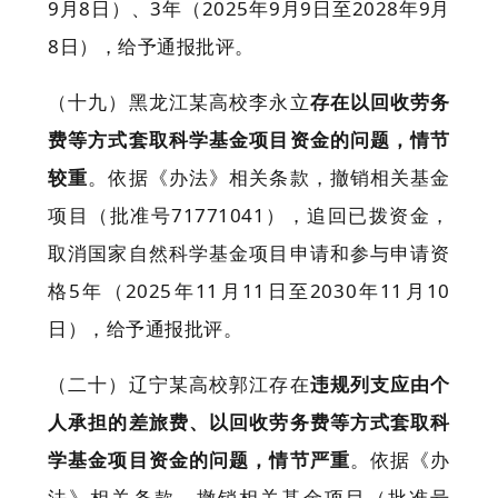
9月8日）、3年（2025年9月9日至2028年9月
8日），给予通报批评。
（十九）黑龙江某高校李永立
存在以回收劳务
费等方式套取科学基金项目资金的问题，情节
较重
。依据《办法》相关条款，撤销相关基金
项目（批准号71771041），追回已拨资金，
取消国家自然科学基金项目申请和参与申请资
格5年（2025年11月11日至2030年11月10
日），给予通报批评。
（二十）辽宁某高校郭江存在
违规列支应由个
人承担的差旅费、以回收劳务费等方式套取科
学基金项目资金的问题，情节严重
。依据《办
法》相关条款，撤销相关基金项目（批准号