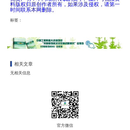
料版权归原创作者所有，如果涉及侵权，请第一
时间联系本网删除。
标签：
相关文章
无相关信息
官方微信