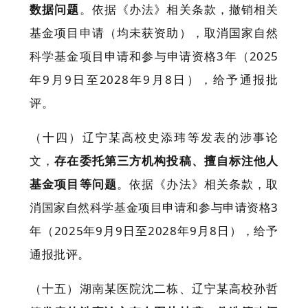
数据问题
。依据《办法》相关条款，撤销相关
基金项目申请（均未获资助），取消国家自然
科学基金项目申请和参与申请资格3年（2025
年9月9日至2028年9月8日），给予通报批
评。
（十四）辽宁某高校史添玮等发表的涉事论
文，
存在委托第三方机构投稿、擅自标注他人
基金项目等问题
。依据《办法》相关条款，取
消国家自然科学基金项目申请和参与申请资格3
年（2025年9月9日至2028年9月8日），给予
通报批评。
（十五）湖南某医院沈二栋、辽宁某高校孙哲