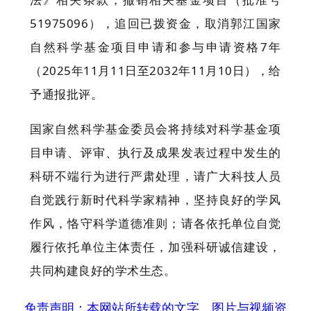
51975096），追回已拨资金，取消郭江国家
自然科学基金项目申请和参与申请资格7年
（2025年11月11日至2032年11月10日），给
予通报批评。
国家自然科学基金委员会将持续对科学基金项
目申请、评审、执行及成果发表过程中发生的
科研不端行为进行严肃处理，请广大科技人员
自觉践行新时代科学家精神，坚持良好的学风
作风，恪守科学道德准则；请各依托单位自觉
履行依托单位主体责任，加强科研诚信建设，
共同构建良好的学术生态。
免责声明：本网站所转载的文字、图片与视频资