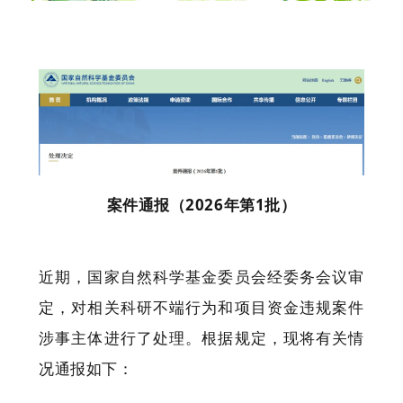
案件通报（2026年第1批）
近期，国家自然科学基金委员会经委务会议审
定，对相关科研不端行为和项目资金违规案件
涉事主体进行了处理。根据规定，现将有关情
况通报如下：