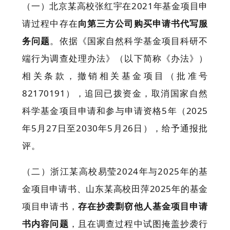
（一）北京某高校张红宇在2021年基金项目申
请过程中存在
向第三方公司购买申请书代写服
务问题
。依据《国家自然科学基金项目科研不
端行为调查处理办法》（以下简称《办法》）
相关条款，撤销相关基金项目（批准号
82170191），追回已拨资金，取消国家自然
科学基金项目申请和参与申请资格5年（2025
年5月27日至2030年5月26日），给予通报批
评。
（二）浙江某高校易莹2024年与2025年的基
金项目申请书、山东某高校田萍2025年的基金
项目申请书，
存在抄袭剽窃他人基金项目申请
书内容问题
，且在调查过程中试图掩盖抄袭行