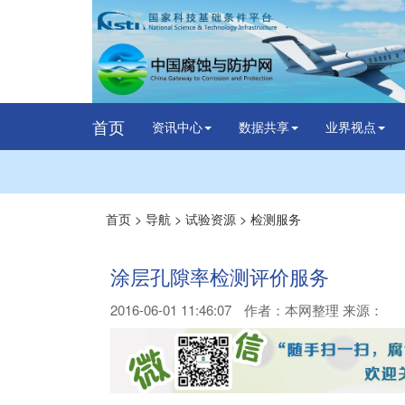
首页
资讯中心
数据共享
业界视点
首页
>
导航
>
试验资源
>
检测服务
涂层孔隙率检测评价服务
2016-06-01 11:46:07
作者：
本网整理
来源：