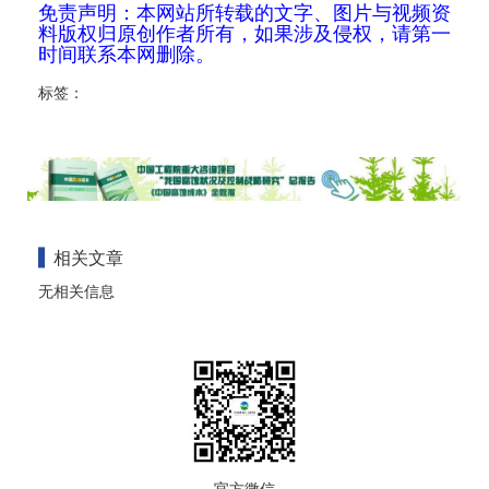
免责声明：本网站所转载的文字、图片与视频资
料版权归原创作者所有，如果涉及侵权，请第一
时间联系本网删除。
标签：
相关文章
无相关信息
官方微信