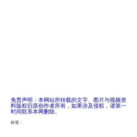
免责声明：本网站所转载的文字、图片与视频资
料版权归原创作者所有，如果涉及侵权，请第一
时间联系本网删除。
标签：