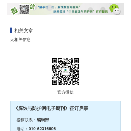
相关文章
无相关信息
官方微信
《腐蚀与防护网电子期刊》征订启事
投稿联系：
编辑部
电话：
010-62316606