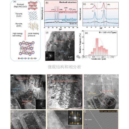
微观结构和相分析