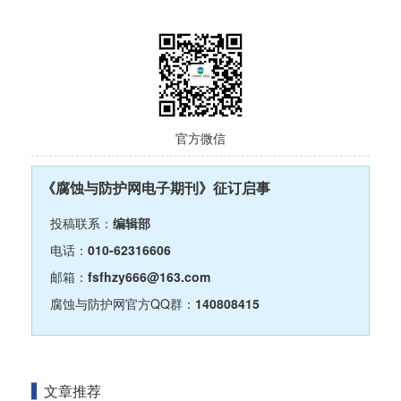
官方微信
《腐蚀与防护网电子期刊》征订启事
投稿联系：
编辑部
电话：
010-62316606
邮箱：
fsfhzy666@163.com
腐蚀与防护网官方QQ群：
140808415
文章推荐