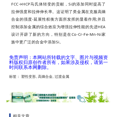
FCC→HCP马氏体转变的贡献，Si的添加同时提高了
拉伸强度和拉伸伸长率。这证明了类金属在克服高熵
合金的强度-延展性权衡方面所发挥的显着作用;并且
控制添加金属的综合效应为增强拉伸性能的先进HEA
设计开辟了新的方向，特别是在Co-Cr-Fe-Mn-Ni家
族中更广泛的合金中添加Si。
免责声明：本网站所转载的文字、图片与视频资
料版权归原创作者所有，如果涉及侵权，请第一
时间联系本网删除。
标签：
塑性变形
,
高熵合金
,
过渡金属
相关文章