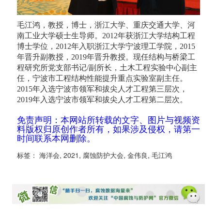
毛江鸿，教授，博士，浙江大学、重庆交通大学、河
南工业大学硕士生导师。2012年获浙江大学结构工程
博士学位，2012年入职浙江大学宁波理工学院，2015
年晋升副教授，2019年晋升教授。现任结构与桥梁工
程研究所党支部书记/副所长，土木工程实验中心副主
任，宁波市工程结构性能提升重点实验室副主任。
2015年入选宁波市领军和拔尖人才工程第三层次，
2019年入选宁波市领军和拔尖人才工程第二层次。
免责声明：本网站所转载的文字、图片与视频资
料版权归原创作者所有，如果涉及侵权，请第一
时间联系本网删除。
标签：
海洋会
,
2021
,
腐蚀防护大会
,
金伟良
,
毛江鸿