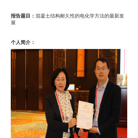
报告题目：
混凝土结构耐久性的电化学方法的最新发
展
个人简介：