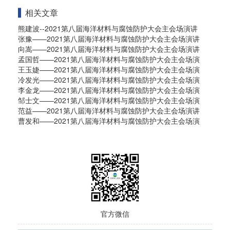
相关文章
熊建波--2021第八届海洋材料与腐蚀防护大会主会场演讲
张豫——2021第八届海洋材料与腐蚀防护大会主会场演讲
向嵩——2021第八届海洋材料与腐蚀防护大会主会场演讲
孟国哲——2021第八届海洋材料与腐蚀防护大会主会场演
王玉婕——2021第八届海洋材料与腐蚀防护大会主会场演
冷发光——2021第八届海洋材料与腐蚀防护大会主会场演
李金龙——2021第八届海洋材料与腐蚀防护大会主会场演
邹士文——2021第八届海洋材料与腐蚀防护大会主会场演
范益——2021第八届海洋材料与腐蚀防护大会主会场演讲
曹发和——2021第八届海洋材料与腐蚀防护大会主会场演
官方微信