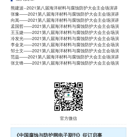
熊建波--2021第八届海洋材料与腐蚀防护大会主会场演讲
张豫——2021第八届海洋材料与腐蚀防护大会主会场演讲
向嵩——2021第八届海洋材料与腐蚀防护大会主会场演讲
孟国哲——2021第八届海洋材料与腐蚀防护大会主会场演
王玉婕——2021第八届海洋材料与腐蚀防护大会主会场演
冷发光——2021第八届海洋材料与腐蚀防护大会主会场演
李金龙——2021第八届海洋材料与腐蚀防护大会主会场演
邹士文——2021第八届海洋材料与腐蚀防护大会主会场演
范益——2021第八届海洋材料与腐蚀防护大会主会场演讲
张文锋——2021第八届海洋材料与腐蚀防护大会主会场演
官方微信
《中国腐蚀与防护网电子期刊》征订启事