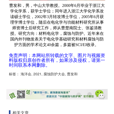
曹发和，男，中山大学教授。2000年6月毕业于浙江大
学化学系，获学士学位；同年进入浙江大学化学系攻
读硕士学位，2002年3月转攻博士学位，2005年6月获
理学博士学位，随后在电化学与功能材料研究所从事
师资博士后研究工作，师从曹楚南院士、张鉴清教
授。研究方向：材料电化学，腐蚀与防护。近年来在
国内外刊物发表关于电化学基础研究和材料腐蚀与防
护方面的学术论文40余篇，多篇被SCI/EI收录。
免责声明：本网站所转载的文字、图片与视频资
料版权归原创作者所有，如果涉及侵权，请第一
时间联系本网删除。
标签：
海洋会
,
2021
,
腐蚀防护大会
,
曹发和
相关文章