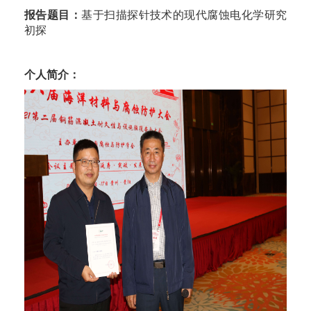
报告题目：
基于扫描探针技术的现代腐蚀电化学研究
初探
个人简介：