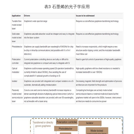
表3 石墨烯的光子学应用