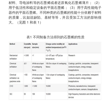
材料、导电涂料等的石墨烯或者还原氧化石墨烯薄片；（2）
用于低活性和稳定设备的平面石墨烯；（3）用于高性能电子
器件的平面石墨烯。不同种类的石墨烯的性能十分依赖于材料
的质量，比如说缺陷、基材等等，并且受加工方法的影响很
大。
（见图 1 和表 1）
表1 不同制备方法得到的石墨烯的性质