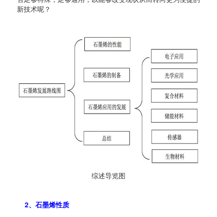
新技术呢？
综述导览图
2、石墨烯性质