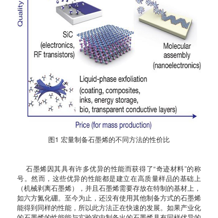
图1 宏量制备石墨烯的不同方法的性价比
石墨烯因其具有许多优异的性能而获得了“奇迹材料”的称
号。然而，这些优异的性能都是建立在高质量样品的基础上
（机械剥离石墨烯），并且石墨烯需要存放在特制的基材上，
如六方氮化硼。至今为止，还没有使用其他制备方式的石墨烯
能得到同样的性能，所以此方法正在快速的发展。如果产业化
的石墨烯的性能能与实验室中制备出的石墨烯具有同样优异的