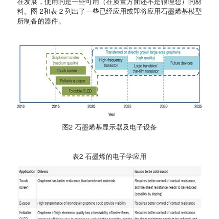
在发展，使用的是一些可用（在质量方面还不是很理想）的材
料。图 2和表 2 列出了一些已经应用或即将应用石墨烯基模型
所制备的器件。
图2 石墨烯基显示器及电子设备
表2 石墨烯的电子学应用