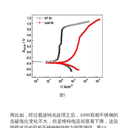
再比如，经过载波钝化处理之后，A890双相不锈钢的
击破电位变化不大，但是维钝电流却显着下降，这说
明载波后的双相不锈钢耐蚀能力明显增强。图10