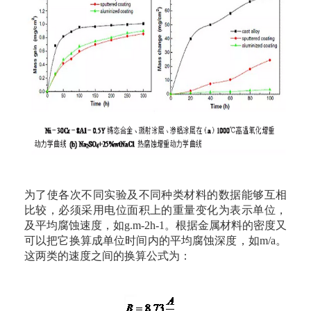
为了使各次不同实验及不同种类材料的数据能够互相
比较，必须采用电位面积上的重量变化为表示单位，
及平均腐蚀速度，如g.m-2h-1。根据金属材料的密度又
可以把它换算成单位时间内的平均腐蚀深度，如m/a。
这两类的速度之间的换算公式为：