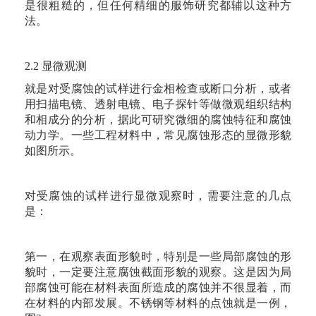
是很粗糙的，但任何精细的服饰研究都辅以这种方
法。
2.2 显微观测
就是对受腐蚀的试样进行金相检查或断口分析，或者
用扫描电镜、透射电镜、电子探针等做微观组织结构
和相成分的分析，据此可研究微细的腐蚀特征和腐蚀
动力学。一些工程材料中，常见腐蚀形态的显微形貌
如图所示。
对受腐蚀的试样进行显微观察时，需要注意的几点
是：
第一，在观察表面形貌时，特别是一些局部腐蚀的形
貌时，一定要注意腐蚀截面形貌的观察。这是因为局
部腐蚀可能在材料表面所造成的腐蚀并不很显着，而
在材料的内部发展。不锈钢等材料的点蚀就是一例，