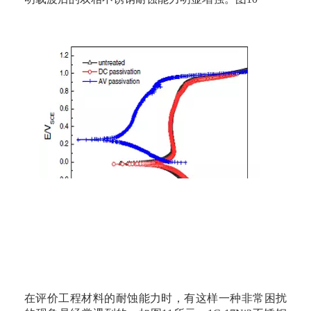
在评价工程材料的耐蚀能力时，有这样一种非常困扰