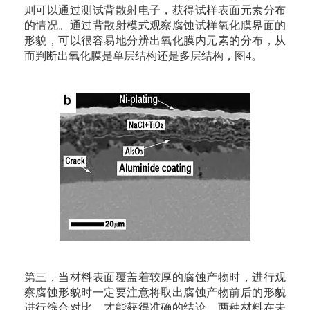
则可以通过测试背散射电子，获得试样表面元素分布
的情况。通过背散射模式观察腐蚀试样氧化膜界面的
形貌，可以很容易地分辨出氧化膜内元素的分布，从
而判断出氧化膜是单层结构还是多层结构，图4。
第三，当材料表面覆盖着较厚的腐蚀产物时，进行观
察腐蚀形貌时一定要注意将取出腐蚀产物前后的形貌
进行综合对比，才能获得准确的结论。两种材料在未