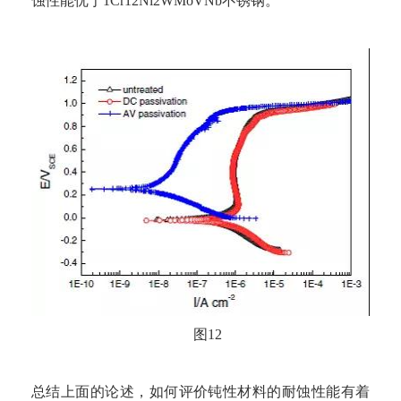
蚀性能优于1Cr12Ni2WMoVNb不锈钢。
图12
总结上面的论述，如何评价钝性材料的耐蚀性能有着