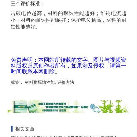
三个评价标准：
击破电位越高，材料的耐蚀性能越好；维钝电流越
小，材料的耐蚀性能越好；保护电位越高，材料的耐
蚀性能越好。
免责声明：本网站所转载的文字、图片与视频资
料版权归原创作者所有，如果涉及侵权，请第一
时间联系本网删除。
标签：
材料耐腐蚀性能
,
评价方法
相关文章