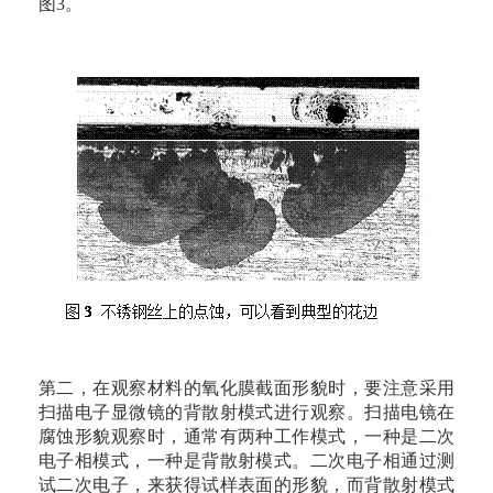
图3。
第二，在观察材料的氧化膜截面形貌时，要注意采用
扫描电子显微镜的背散射模式进行观察。扫描电镜在
腐蚀形貌观察时，通常有两种工作模式，一种是二次
电子相模式，一种是背散射模式。二次电子相通过测
试二次电子，来获得试样表面的形貌，而背散射模式