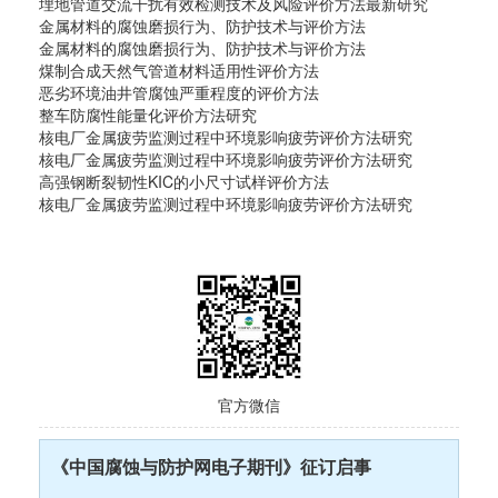
埋地管道交流干扰有效检测技术及风险评价方法最新研究
金属材料的腐蚀磨损行为、防护技术与评价方法
金属材料的腐蚀磨损行为、防护技术与评价方法
煤制合成天然气管道材料适用性评价方法
恶劣环境油井管腐蚀严重程度的评价方法
整车防腐性能量化评价方法研究
核电厂金属疲劳监测过程中环境影响疲劳评价方法研究
核电厂金属疲劳监测过程中环境影响疲劳评价方法研究
高强钢断裂韧性KIC的小尺寸试样评价方法
核电厂金属疲劳监测过程中环境影响疲劳评价方法研究
官方微信
《中国腐蚀与防护网电子期刊》征订启事