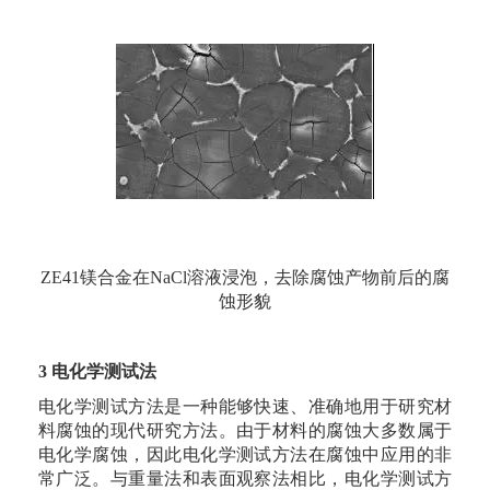
ZE41镁合金在NaCl溶液浸泡，去除腐蚀产物前后的腐
蚀形貌
3 电化学测试法
电化学测试方法是一种能够快速、准确地用于研究材
料腐蚀的现代研究方法。由于材料的腐蚀大多数属于
电化学腐蚀，因此电化学测试方法在腐蚀中应用的非
常广泛。与重量法和表面观察法相比，电化学测试方