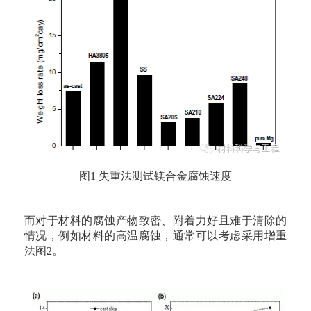
图1 失重法测试镁合金腐蚀速度
而对于材料的腐蚀产物致密、附着力好且难于清除的
情况，例如材料的高温腐蚀，通常可以考虑采用增重
法图2。