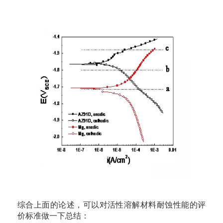
综合上面的论述，可以对活性溶解材料耐蚀性能的评
价标准做一下总结：