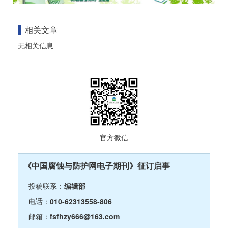
相关文章
无相关信息
官方微信
《中国腐蚀与防护网电子期刊》征订启事
投稿联系：
编辑部
电话：
010-62313558-806
邮箱：
fsfhzy666@163.com