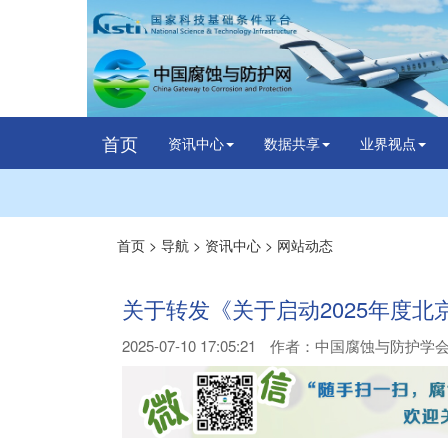
首页
资讯中心
数据共享
业界视点
首页
>
导航
>
资讯中心
>
网站动态
关于转发《关于启动2025年度
2025-07-10 17:05:21
作者：
中国腐蚀与防护学