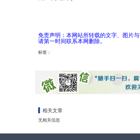
免责声明：本网站所转载的文字、图片与
请第一时间联系本网删除。
标签：
相关文章
无相关信息