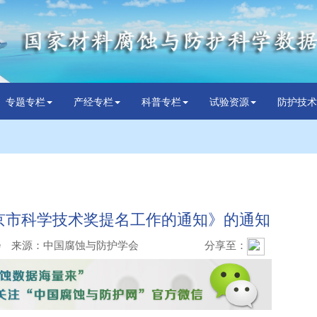
专题专栏
产经专栏
科普专栏
试验资源
防护技术
北京市科学技术奖提名工作的通知》的通知
会
来源：中国腐蚀与防护学会
分享至：