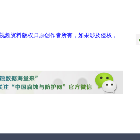
视频资料版权归原创作者所有，如果涉及侵权，