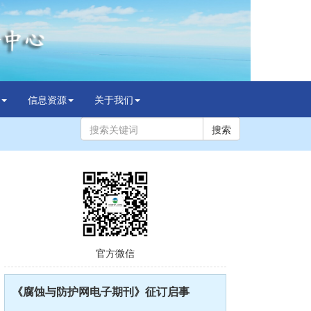
信息资源
关于我们
搜索
官方微信
《腐蚀与防护网电子期刊》征订启事