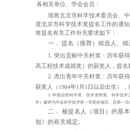
各相关单位、学会会员：
现将北京市科学技术委员会、中
度北京市科学技术奖提名工作的通知
将提名有关工作补充要求如下：
一．
提名（推荐）候选人、候
1.
突出贡献中关村奖：历年获
高工程技术成就奖）的获奖人，提名
2.
杰出青年中关村奖：历年获
获奖人（1984年1月1日以后出生）
3.
申报自然科学奖、技术发明奖、科学技术进步
年）被评为学会科学技术奖一等奖的项目，且第一完
二．
被提名人（项目）的基本
知》的有关规定。