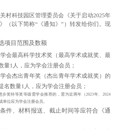
关村科技园区管理委员会《关于启动2025年
》（以下简称“《通知》”）转发给你们。现
选项目范围及数额
得学会最高科学技术奖（最高学术成就奖、最
数量1人，应为学会注册会员；
得学会杰出青年奖（杰出青年学术成就奖）的
，提名数量1人，应为学会注册会员；
奖特等奖等级需学会推荐的，需为近两年（2023年、2024
成单位应为学会注册会员。
条件、材料报送、截止时间等应符合《通