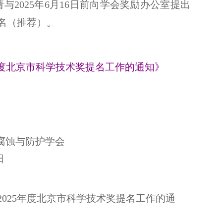
与2025年6月16日前向学会奖励办公室提出
名（推荐）。
年度北京市科学技术奖提名工作的通知》
腐蚀与防护学会
日
025年度北京市科学技术奖提名工作的通