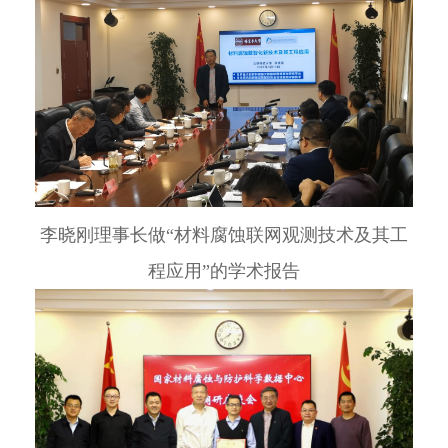
李晓刚理事长做“材料腐蚀联网观测技术及其工
程应用”的学术报告