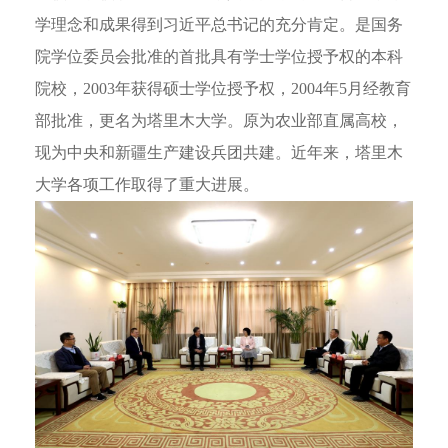
学理念和成果得到习近平总书记的充分肯定。是国务
院学位委员会批准的首批具有学士学位授予权的本科
院校，2003年获得硕士学位授予权，2004年5月经教育
部批准，更名为塔里木大学。原为农业部直属高校，
现为中央和新疆生产建设兵团共建。近年来，塔里木
大学各项工作取得了重大进展。