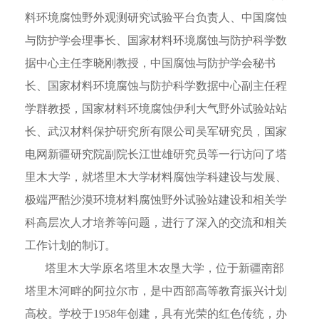
料环境腐蚀野外观测研究试验平台负责人、中国腐蚀
与防护学会理事长、国家材料环境腐蚀与防护科学数
据中心主任李晓刚教授，中国腐蚀与防护学会秘书
长、国家材料环境腐蚀与防护科学数据中心副主任程
学群教授，国家材料环境腐蚀伊利大气野外试验站站
长、武汉材料保护研究所有限公司吴军研究员，国家
电网新疆研究院副院长江世雄研究员等一行访问了塔
里木大学，就塔里木大学材料腐蚀学科建设与发展、
极端严酷沙漠环境材料腐蚀野外试验站建设和相关学
科高层次人才培养等问题，进行了深入的交流和相关
工作计划的制订。
塔里木大学原名塔里木农垦大学，位于新疆南部
塔里木河畔的阿拉尔市，是中西部高等教育振兴计划
高校。学校于1958年创建，具有光荣的红色传统，办