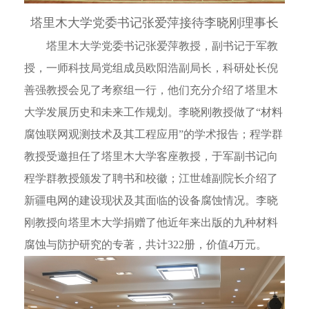
塔里木大学党委书记张爱萍接待李晓刚理事长
塔里木大学党委书记张爱萍教授，副书记于军教
授，一师科技局党组成员欧阳浩副局长，科研处长倪
善强教授会见了考察组一行，他们充分介绍了塔里木
大学发展历史和未来工作规划。李晓刚教授做了“材料
腐蚀联网观测技术及其工程应用”的学术报告；程学群
教授受邀担任了塔里木大学客座教授，于军副书记向
程学群教授颁发了聘书和校徽；江世雄副院长介绍了
新疆电网的建设现状及其面临的设备腐蚀情况。李晓
刚教授向塔里木大学捐赠了他近年来出版的九种材料
腐蚀与防护研究的专著，共计322册，价值4万元。