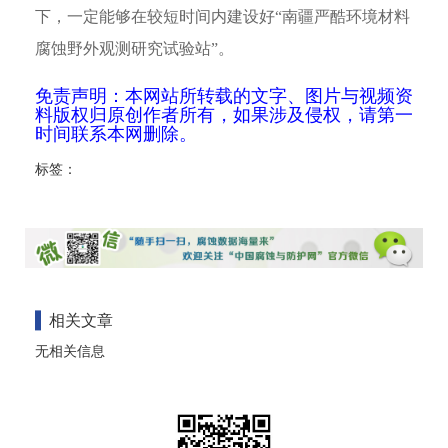
下，一定能够在较短时间内建设好“南疆严酷环境材料
腐蚀野外观测研究试验站”。
免责声明：本网站所转载的文字、图片与视频资
料版权归原创作者所有，如果涉及侵权，请第一
时间联系本网删除。
标签：
相关文章
无相关信息