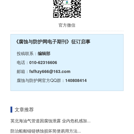
官方微信
《腐蚀与防护网电子期刊》征订启事
投稿联系：
编辑部
电话：
010-62316606
邮箱：
fsfhzy666@163.com
腐蚀与防护网官方QQ群：
140808414
文章推荐
英北海油气管道因腐蚀泄露 业内危机感加...
防治船舶锚链锈蚀损坏简便易用方法...