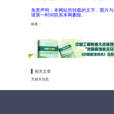
免责声明：本网站所转载的文字、图片与
请第一时间联系本网删除。
标签：
相关文章
无相关信息