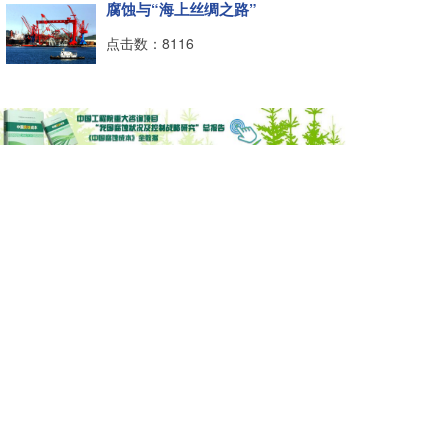
腐蚀与“海上丝绸之路”
点击数：8116