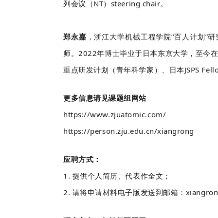
列会议（NT）steering chair。
郑永嘉
，浙江大学机械工程学院“百人计划”
师。2022年博士毕业于日本东京大学，至今在S
重点研发计划（青年科学家）、日本JSPS Fel
更多信息请见课题组网站
https://www.zjuatomic.com/
https://person.zju.edu.cn/xiangrong
应聘方式：
1. 提供个人简历、代表作全文；
2. 请将申请材料电子版发送到邮箱：xiangrong@z