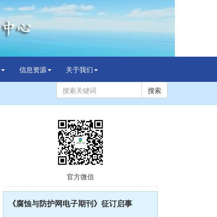
信息资源
关于我们
搜索
官方微信
《腐蚀与防护网电子期刊》征订启事