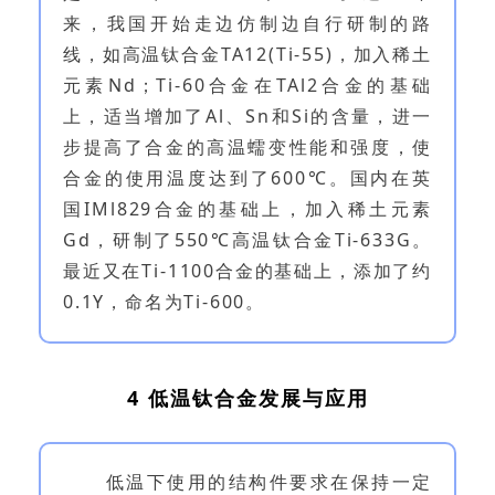
来，
我国开始走边仿制边自行研制的路
线，如高温钛合金TA12(Ti-55)，加入稀土
元素Nd；Ti-60合金在TAl2合金的基础
上，适当增加了Al、Sn和Si的含量，进一
步提高了合金的高温蠕变性能和强度，使
合金的使用温度达到了600℃。国内在英
国IMl829合金的基础上，加入稀土元素
Gd，研制了550℃高温钛合金Ti-633G。
最近又在Ti-1100合金的基础上，添加了约
0.1Y，命名为Ti-600。
4 低温钛合金发展与应用
低温下使用的结构件要求在保持一定