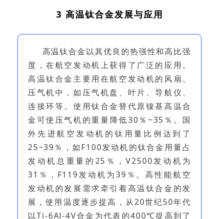
3 高温钛合金发展与应用
高温钛合金以其优良的热强性和高比强
度，在航空发动机上获得了广泛的应用。
高温钛合金主要用在航空发动机的风扇、
压气机中，如压气机盘、叶片、导航仪、
连接环等。使用钛合金替代原镍基高温合
金可使压气机的重量降低30％~35％。国
外先进航空发动机的钛用量比例达到了
25~39％，如F100发动机的钛合金用量占
发动机总重量的25％，V2500发动机为
31％，F119发动机为39％。高性能航空
发动机的发展需求牵引着高温钛合金的发
展，使用温度逐步提高，从20世纪50年代
以Ti-6Al-4V合金为代表的400℃提高到了