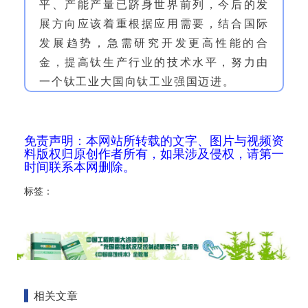
平、产能产量已跻身世界前列，今后的发
展方向应该着重根据应用需要，结合国际
发展趋势，急需研究开发更高性能的合
金，提高钛生产行业的技术水平，努力由
一个钛工业大国向钛工业强国迈进。
免责声明：本网站所转载的文字、图片与视频资
料版权归原创作者所有，如果涉及侵权，请第一
时间联系本网删除。
标签：
相关文章