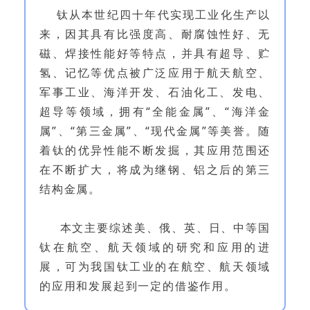
钛从本世纪四十年代实现工业化生产以
来，因其具有比强度高、耐腐蚀性好、无
磁、焊接性能好等特点，并具有超导、贮
氢、记忆等优点被广泛应用于航天航空、
军事工业、海洋开发、石油化工、发电、
超导等领域，拥有“全能金属”、“海洋金
属”、“第三金属”、“现代金属”等美誉。随
着钛的优异性能不断发掘，其应用范围还
在不断扩大，将成为继钢、铝之后的第三
结构金属。
本文主要综述美、俄、英、日、中等国
钛在航空、航天领域的研究和应用的进
展，可为我国钛工业的在航空、航天领域
的应用和发展起到一定的借鉴作用。