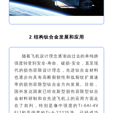
2 结构钛合金发展和应用
随着飞机设计理念逐渐由过去的单纯静
强度转变到安全-寿命、破损-安全，直至现
代的损伤容限设计理念，先进钛合金材料
也逐步向具有高断裂韧性和低裂纹扩展速
率的损伤容限型钛合金方向发展。目前，
国外发达国家已经在新型损伤容限型钛合
金材料研制和在先进飞机上的应用方面走
在了前列，特别是像中强度的Ti-6Al-4V
ELI和高强度的Ti-6-2222S等，已经成功