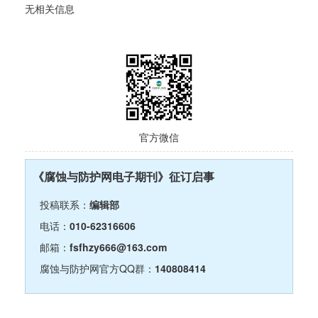
无相关信息
官方微信
《腐蚀与防护网电子期刊》征订启事
投稿联系：
编辑部
电话：
010-62316606
邮箱：
fsfhzy666@163.com
腐蚀与防护网官方QQ群：
140808414