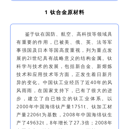
1 钛合金原材料
鉴于钛在国防、航空、高科技等领域具
有重要的作用，已被美、俄、英、法等军
事强国及日本等国高度重视，列为重点发
展的2l世纪具有战略意义的结构金属。钛
科学与技术的发展，包括新合金、新熔炼
技术和应用技术等方面，正发生着日新月
异的变化。中国钛工业经历了近40年的风
风雨雨，在国家支持下，已有了很大的进
步，建立了自已独立的钛工业体系。以
2000年中国海绵钛产量1751t、钛加工材
产量2206t为基数，2008年中国海绵钛生
产了49632t，8年增长了27.3倍；2008年