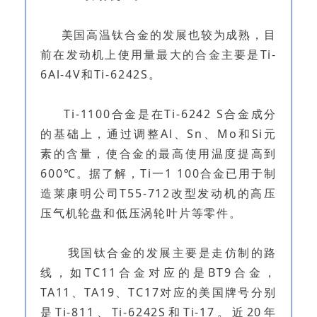
美国高温钛合金的发展也较为成熟，目
前在发动机上使用量最大的合金主要是Ti-
6Al-4V和Ti-6242S。
Ti-1100合金是在Ti-6242 S合金成分
的基础上，通过调整Al、Sn、Mo和Si元
素的含量，使合金的最高使用温度提高到
600℃。据了解，Ti一1 100合金已用于制
造莱康明公司T55-712改型发动机的高压
压气机轮盘和低压涡轮叶片等零件。
我国钛合金的发展主要是走仿制的路
线，如TC11合金对应的是BT9合金，
TA11、TA19、TC17对应的美国牌号分别
是Ti-811、Ti-6242S和Ti-17。近20年