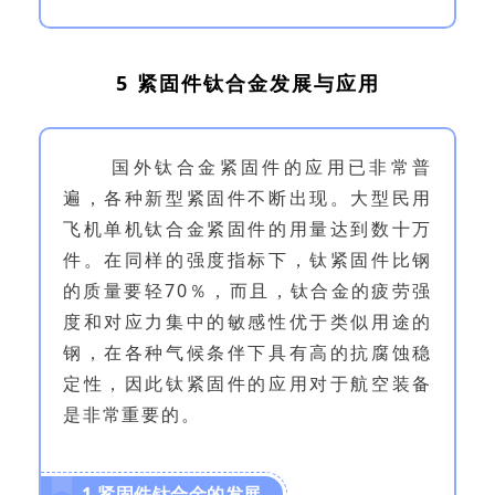
5 紧固件钛合金发展与应用
国外钛合金紧固件的应用已非常普
遍，各种新型紧固件不断出现。大型民用
飞机单机钛合金紧固件的用量达到数十万
件。在同样的强度指标下，钛紧固件比钢
的质量要轻70％，而且，钛合金的疲劳强
度和对应力集中的敏感性优于类似用途的
钢，在各种气候条伴下具有高的抗腐蚀稳
定性，因此钛紧固件的应用对于航空装备
是非常重要的。
1 紧固件钛合金的发展