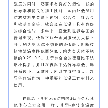
强度的同时，还要求有良好的塑性、低的
热导率和优良的加工性能。国内外低温用
结构材料主要是不锈钢、铝合金、钛合金
和镍基合金等。钛合金在低温下具有良好
的综合性能，多年来一直受到世界各国的
普遍重视。低温下钛合金屈服强度大幅上
升，约为奥氏体不锈钢的3~6倍；但断裂
韧性随温度降低而降低，约为奥氏体不锈
钢的0.25~0.5。由于钛合金的密度比不锈
钢小得多，并且在低温下热传导率低、膨
胀系数小、无磁性，所以在航空航天、超
导等领域作为一种重要的低温工程材料来
使用。
在低温下具有bee结构的β钛合金和其
他体心立方金属一样，其塑-脆转变温度