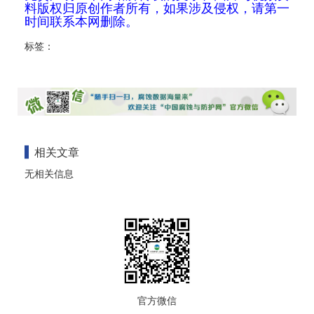
料版权归原创作者所有，如果涉及侵权，请第一
时间联系本网删除。
标签：
相关文章
无相关信息
官方微信