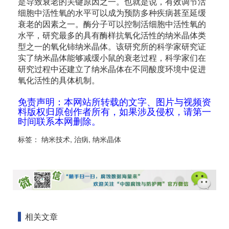
是导致衰老的关键原因之一。也就是说，有效调节活
细胞中活性氧的水平可以成为预防多种疾病甚至延缓
衰老的因素之一。酶分子可以控制活细胞中活性氧的
水平，研究最多的具有酶样抗氧化活性的纳米晶体类
型之一的氧化铈纳米晶体。该研究所的科学家研究证
实了纳米晶体能够减缓小鼠的衰老过程，科学家们在
研究过程中还建立了纳米晶体在不同酸度环境中促进
氧化活性的具体机制。
免责声明：本网站所转载的文字、图片与视频资
料版权归原创作者所有，如果涉及侵权，请第一
时间联系本网删除。
标签：
纳米技术
,
治病
,
纳米晶体
相关文章