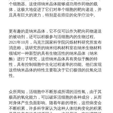
个细胞器。这使得纳米晶体能够成功用作药物的载
体，这极大地促进了它们对单个细胞的靶向递送，并
且具有巨大的潜力，特别是在癌症的化学疗法中。
更有趣的是纳米晶体，它不仅可以作为靶向药物递送
的被动剂，还可以积极参与活细胞内的生物过程。
2021年10月，乌克兰国家科学院闪烁材料研究所发布
消息称，该研究所的纳米结构材料室在纳米生物材料
领域对一种新型的具有生物活性的纳米晶体（纳米
酶）进行了研究，这些纳米晶体具有类似于酶的特
性，具有控制细胞中生化过程速率的功能。他们发现
这些纳米晶体的特性主要取决于它们极强的抗氧化活
性。
众所周知，活细胞中不断形成所谓的活性氧，由于其
极高的氧化能力，可以破坏活细胞的各种成分，从而
对身体产生负面影响。随着年龄的增长，这些病变会
不断积累，许多科学家认为这种人体结构变化的积累