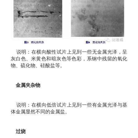
说明：在横向酸性试片上见到一些无金属光泽，呈
灰白色、米黄色和暗灰色等色彩，系钢中残留的氧化
物、硫化物、硅酸盐等。
金属夹杂物
说明：在横向低倍试片上见到一些有金属光泽与基
体金属显然不同的金属盐。
过烧