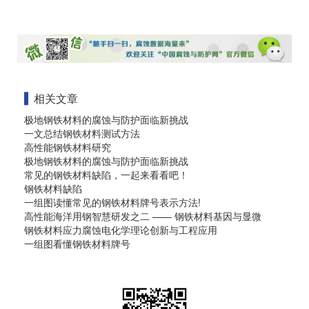
相关文章
极地钢铁材料的腐蚀与防护面临新挑战
一文总结钢铁材料测试方法
高性能钢铁材料研究
极地钢铁材料的腐蚀与防护面临新挑战
常见的钢铁材料缺陷，一起来看看吧！
钢铁材料缺陷
一组图读懂常见的钢铁材料牌号表示方法!
高性能海洋用钢智慧研发之二 —— 钢铁材料基因与显微
钢铁材料应力腐蚀电化学理论创新与工程应用
一组图看懂钢铁材料牌号