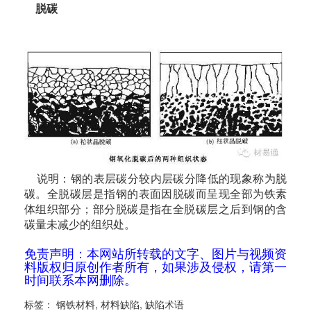
脱碳
说明：钢的表层碳分较内层碳分降低的现象称为脱
碳。全脱碳层是指钢的表面因脱碳而呈现全部为铁素
体组织部分；部分脱碳是指在全脱碳层之后到钢的含
碳量未减少的组织处。
免责声明：本网站所转载的文字、图片与视频资
料版权归原创作者所有，如果涉及侵权，请第一
时间联系本网删除。
标签：
钢铁材料
,
材料缺陷
,
缺陷术语