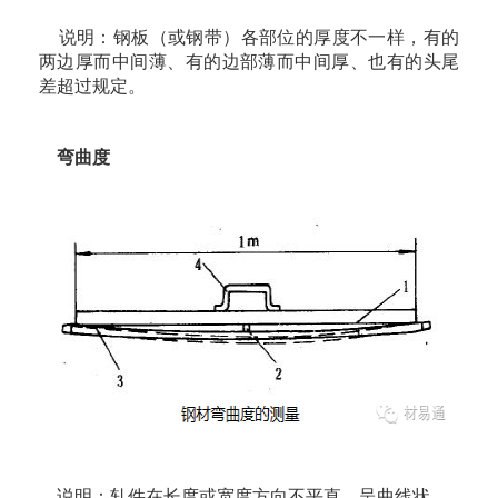
说明：钢板（或钢带）各部位的厚度不一样，有的
两边厚而中间薄、有的边部薄而中间厚、也有的头尾
差超过规定。
弯曲度
说明：轧件在长度或宽度方向不平直，呈曲线状。