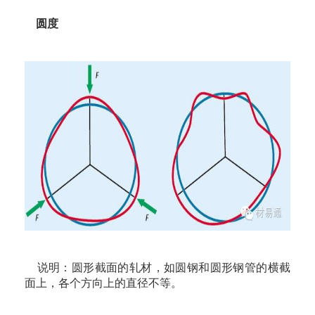
圆度
说明：圆形截面的轧材，如圆钢和圆形钢管的横截
面上，各个方向上的直径不等。