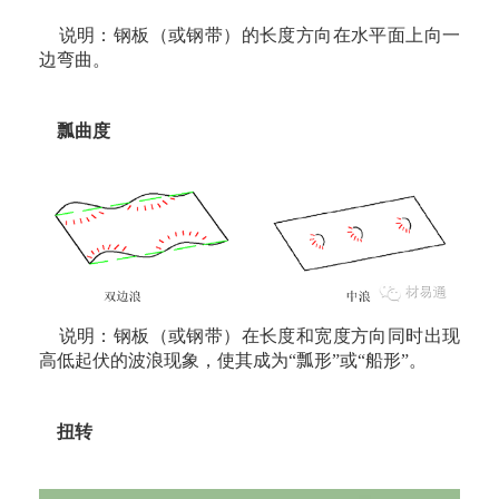
说明：钢板（或钢带）的长度方向在水平面上向一
边弯曲。
瓢曲度
说明：钢板（或钢带）在长度和宽度方向同时出现
高低起伏的波浪现象，使其成为“瓢形”或“船形”。
扭转