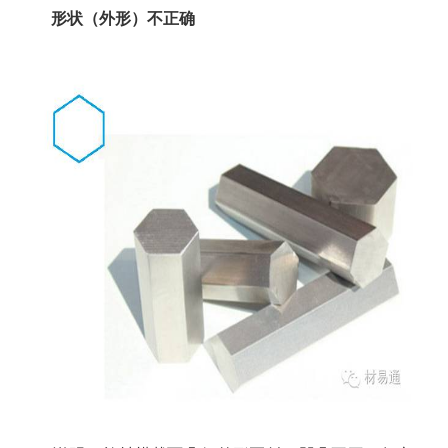
形状（外形）不正确