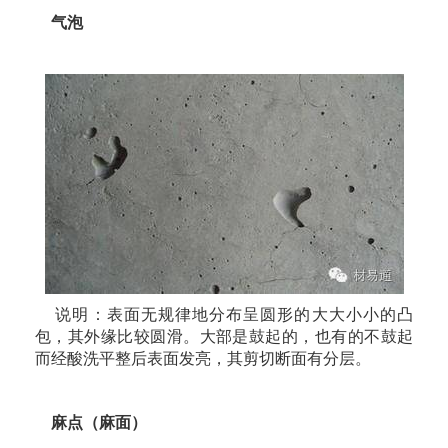
气泡
说明：表面无规律地分布呈圆形的大大小小的凸
包，其外缘比较圆滑。大部是鼓起的，也有的不鼓起
而经酸洗平整后表面发亮，其剪切断面有分层。
麻点（麻面）