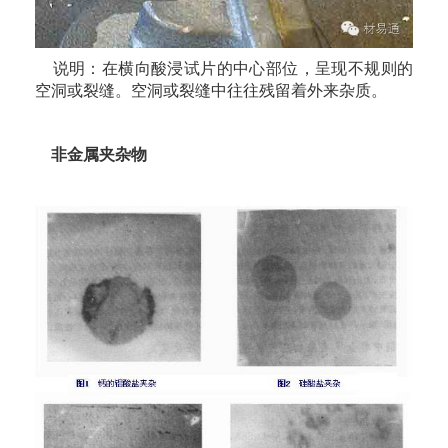
说明：在横向酸浸试片的中心部位，呈现不规则的
空洞或裂缝。空洞或裂缝中往往残留着外来杂质。
非金属夹杂物