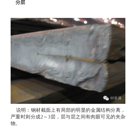
分层
说明：钢材截面上有局部的明显的金属结构分离，
严重时则分成2～3层，层与层之间有肉眼可见的夹杂
物。