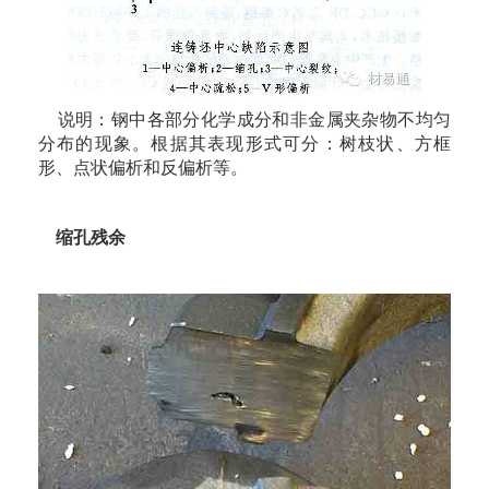
说明：钢中各部分化学成分和非金属夹杂物不均匀
分布的现象。根据其表现形式可分：树枝状、方框
形、点状偏析和反偏析等。
缩孔残余