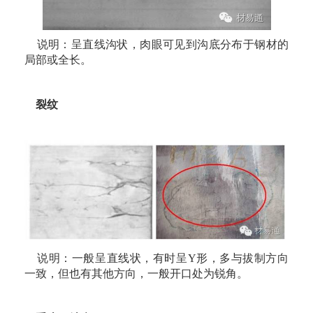
说明：呈直线沟状，肉眼可见到沟底分布于钢材的
局部或全长。
裂纹
说明：一般呈直线状，有时呈Y形，多与拔制方向
一致，但也有其他方向，一般开口处为锐角。