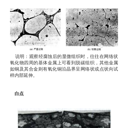
说明：观察经腐蚀后的显微组织时，往往在网络状
氧化物四周的基体金属上可看到脱碳组织，其他金属
如铜及其合金则有氧化铜沿晶界呈网络状或点状向试
样内部延伸。
白点