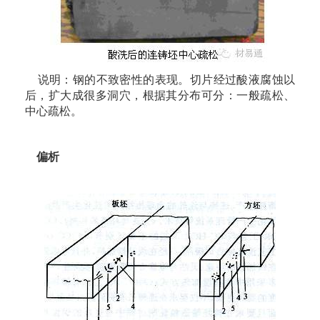
说明：钢的不致密性的表现。切片经过酸液腐蚀以
后，扩大成很多洞穴，根据其分布可分：一般疏松、
中心疏松。
偏析