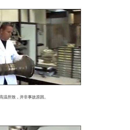
高温所致，并非事故原因。