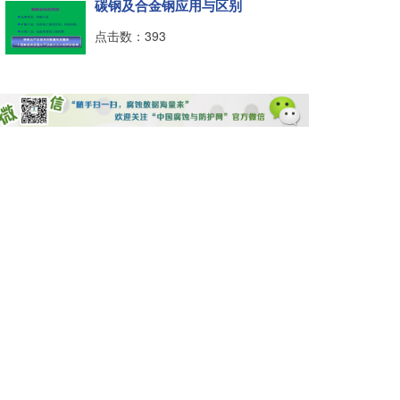
碳钢及合金钢应用与区别
点击数：393