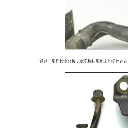
通过一系列检测分析，发现悬挂系统上的螺栓存在