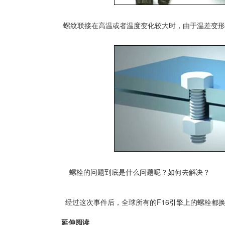
螺纹联接在高温或者温度变化较大时，由于温差变形
螺栓的问题到底是什么问题呢？如何去解决？
经过这次事件后，全球所有的F16引擎上的螺栓都
延伸阅读