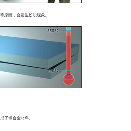
等原因，会发生松脱现象。
换成了镍合金材料。