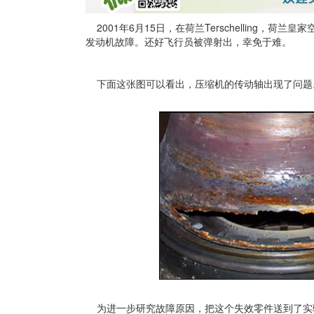
2001年6月15日，在荷兰Terschelling，荷兰
发动机故障。还好飞行员被弹射出，幸免于难。
下面这张图可以看出，压缩机的传动轴出现了问题
为进一步研究故障原因，把这个失效零件送到了实