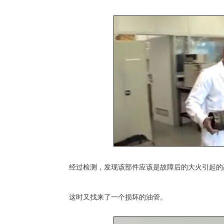
经过检测，发现该部件应该是故障后的大火引起的
这时又找来了一个损坏的油管。