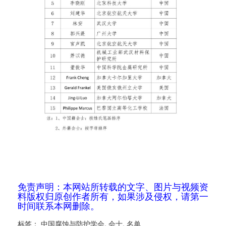
免责声明：本网站所转载的文字、图片与视频资
料版权归原创作者所有，如果涉及侵权，请第一
时间联系本网删除。
标签：
中国腐蚀与防护学会
,
会士
,
名单