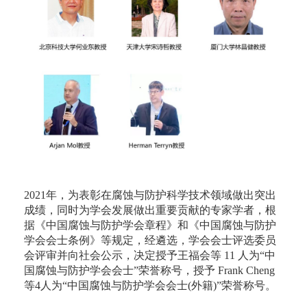
2021年，为表彰在腐蚀与防护科学技术领域做出突出
成绩，同时为学会发展做出重要贡献的专家学者，根
据《中国腐蚀与防护学会章程》和《中国腐蚀与防护
学会会士条例》等规定，经遴选，学会会士评选委员
会评审并向社会公示，决定授予王福会等 11 人为“中
国腐蚀与防护学会会士”荣誉称号，授予 Frank Cheng
等4人为“中国腐蚀与防护学会会士(外籍)”荣誉称号。