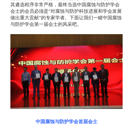
其遴选程序非常严格，最终当选中国腐蚀与防护学会
会士的会员必须是“对腐蚀与防护科技进展和学会发展
做出重大贡献”的专家学者。下面让我们一睹中国腐蚀
与防护学会第一届会士的风采吧。
中国腐蚀与防护学会首届会士