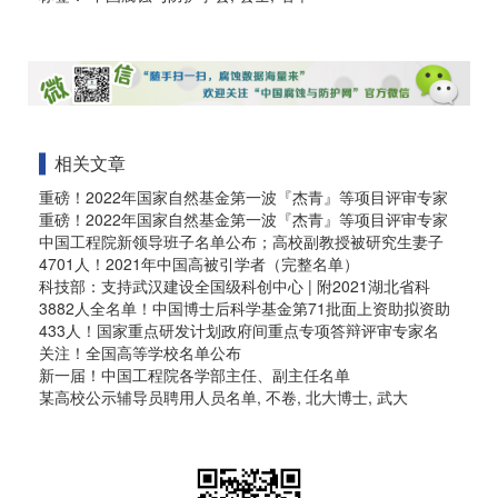
相关文章
重磅！2022年国家自然基金第一波『杰青』等项目评审专家
重磅！2022年国家自然基金第一波『杰青』等项目评审专家
中国工程院新领导班子名单公布；高校副教授被研究生妻子
4701人！2021年中国高被引学者（完整名单）
科技部：支持武汉建设全国级科创中心 | 附2021湖北省科
3882人全名单！中国博士后科学基金第71批面上资助拟资助
433人！国家重点研发计划政府间重点专项答辩评审专家名
关注！全国高等学校名单公布
新一届！中国工程院各学部主任、副主任名单
某高校公示辅导员聘用人员名单, 不卷, 北大博士, 武大