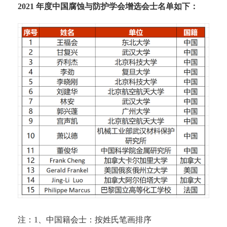
2021 年度中国腐蚀与防护学会增选会士名单如下：
注：1、中国籍会士：按姓氏笔画排序