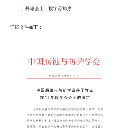
2、外籍会士：按字母排序
详细文件如下：