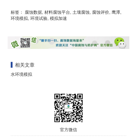
标签：
腐蚀数据
,
材料腐蚀平台
,
土壤腐蚀
,
腐蚀评价
,
鹰潭
,
环境模拟
,
环境试验
,
模拟加速
相关文章
水环境模拟
官方微信