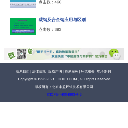
点击数：466
碳钢及合金钢应用与区别
点击数：393
联系我们
|
法律法规
|
版权声明
|
检测服务
|
环试服务
|
电子期刊
|
Copyright © 1996-2021 ECORR.COM , All Rights Reserved
版权所有：北京丰盈环蚀技术有限公司
京ICP备14004893号-5