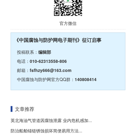
官方微信
《中国腐蚀与防护网电子期刊》征订启事
投稿联系：
编辑部
电话：
010-62313558-806
邮箱：
fsfhzy666@163.com
中国腐蚀与防护网官方QQ群：
140808414
文章推荐
英北海油气管道因腐蚀泄露 业内危机感加...
防治船舶锚链锈蚀损坏简便易用方法...