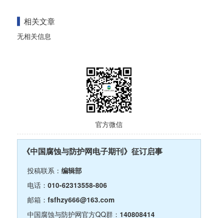
相关文章
无相关信息
官方微信
《中国腐蚀与防护网电子期刊》征订启事
投稿联系：
编辑部
电话：
010-62313558-806
邮箱：
fsfhzy666@163.com
中国腐蚀与防护网官方QQ群：
140808414