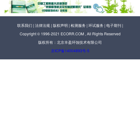
联系我们
|
法律法规
|
版权声明
|
检测服务
|
环试服务
|
电子期刊
|
Copyright © 1996-2021 ECORR.COM , All Rights Reserved
版权所有：北京丰盈环蚀技术有限公司
京ICP备14004893号-5