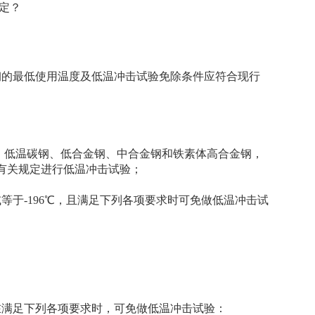
定？
钢的最低使用温度及低温冲击试验免除条件应符合现行
钢、低温碳钢、低合金钢、中合金钢和铁素体高合金钢，
有关规定进行低温冲击试验；
等于-196℃，且满足下列各项要求时可免做低温冲击试
在满足下列各项要求时，可免做低温冲击试验：