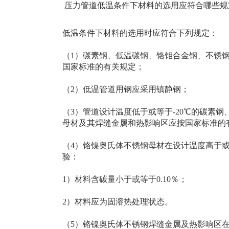
压力管道低温条件下材料的选用应符合哪些规
低温条件下材料的选用时应符合下列规定：
（1）碳素钢、低温碳钢、铬钼合金钢、不锈
国家标准的有关规定；
（2）低温管道用钢应采用镇静钢；
（3）管道设计温度低于或等于-20℃的碳素
母材及其焊缝金属和热影响区应按国家标准的
（4）铬镍奥氏体不锈钢母材在设计温度高于或
验：
1）材料含碳量小于或等于0.10％；
2）材料应为固溶热处理状态。
（5）铬镍奥氏体不锈钢焊缝金属及热影响区