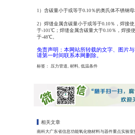
1）含碳量小于或等于0.10％的奥氏体不锈钢
2）焊缝金属含碳量小于或等于0.10％，焊
于-101℃；焊缝金属含碳量大于0.10％，
于-48℃。
免责声明：本网站所转载的文字、图片与
请第一时间联系本网删除。
标签：
压力管道
,
材料
,
低温条件
相关文章
南科大广东省信息功能氧化物材料与器件重点实验室