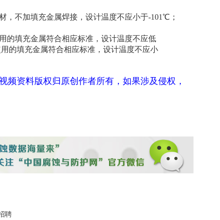
母材，不加填充金属焊接，设计温度不应小于-101℃；
接使用的填充金属符合相应标准，设计温度不应低
焊接使用的填充金属符合相应标准，设计温度不应小
视频资料版权归原创作者所有，如果涉及侵权，
招聘