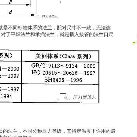
就是不同标准体系的法兰，配对尺寸不一致，无法连
。对于平焊法兰和承插法兰，就是插入接管的法兰口尺
质的法兰，不同公称压力等级，其特定温度下许用的最