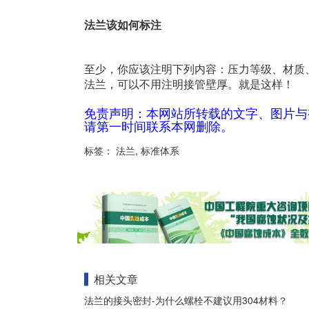
法兰该如何标注
至少，你应该注明下列内容：压力等级、材质
法兰，可以不用注明接管壁厚。就是这样！
免责声明：本网站所转载的文字、图片与
请第一时间联系本网删除。
标签：
法兰
,
标准体系
相关文章
法兰的接头密封-为什么螺栓不建议用304材料？