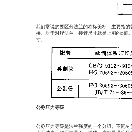
我们常说的要区分法兰的欧标美标，主要指的
接。对于对焊法兰，接管尺寸就是上图的φ值
寸。
公称压力等级
公称压力等级是法兰强度的一个分组。不同材