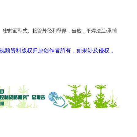
、密封面型式、接管外径和壁厚，当然，平焊法兰/承插
视频资料版权归原创作者所有，如果涉及侵权，