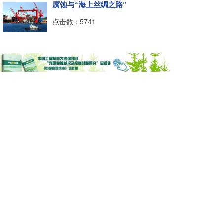
腐蚀与“海上丝绸之路”
点击数：5741