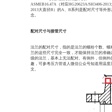
ASMEB16.47A（对应HG20623A/SH3406-20
2013大直径B）的A、B系列是配对尺寸等
念。
配对尺寸与接管尺寸
法兰的配对尺寸，指的是法兰的螺栓个数、螺
兰的这些尺寸完全一致，才能保持法兰的准确
级的法兰，基本上无法配对。有例外，但例外
趣，可参考压力管道人微信公众号知道用温度
文。