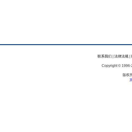
联系我们
|
法律法规
|
Copyright © 1996-2
版权
京