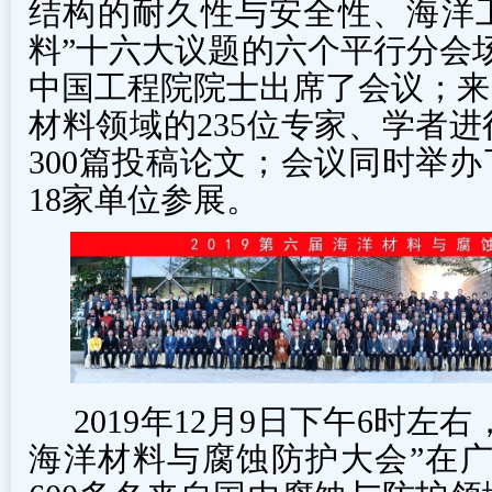
结构的耐久性与安全性、海洋
料”十六大议题的六个平行分会
中国工程院院士出席了会议；来
材料领域的235位专家、学者
300篇投稿论文；会议同时举
18家单位参展。
2019年12月9日下午6时左右
海洋材料与腐蚀防护大会”在广