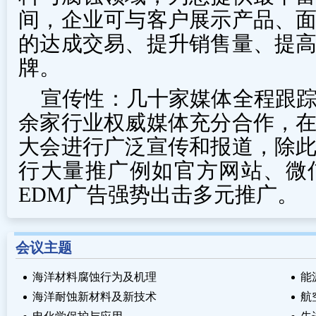
间，企业可与客户展示产品、
的达成交易、提升销售量、提
牌。
宣传性：几十家媒体全程跟
余家行业权威媒体充分合作，
大会进行广泛宣传和报道，除
行大量推广例如官方网站、微
EDM广告强势出击多元推广。
会议主题
海洋材料腐蚀行为及机理
能
海洋耐蚀新材料及新技术
航