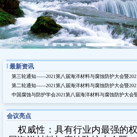
最新资讯
会议亮点
权威性：具有行业内最强的权威