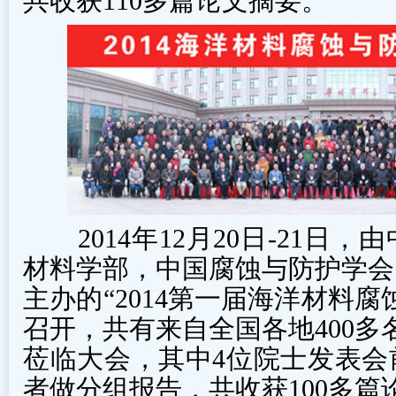
共收获110多篇论文摘要。
2014年12月20日-21日
材料学部，中国腐蚀与防护学会
主办的“2014第一届海洋材料
召开，共有来自全国各地400多
莅临大会，其中4位院士发表会
者做分组报告，共收获100多篇