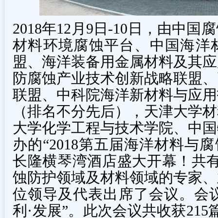
2018年12月9日-10日，由
材料环境腐蚀平台、中国海洋
盟、海洋装备用金属材料及其应
防腐蚀产业技术创新战略联盟、
联盟、中科院海洋新材料与应用
（排名不分先后），天津大学材
大学化学工程与技术学院、中国
办的“2018第五届海洋材料与
长隆横琴湾酒店盛大开幕！共有
蚀防护领域及材料领域的专家、
位领导及代表出席了会议。会议
利·发展”。此次会议共收获21