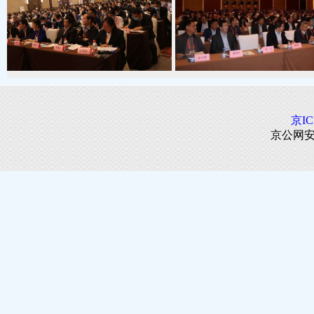
京IC
京公网安备