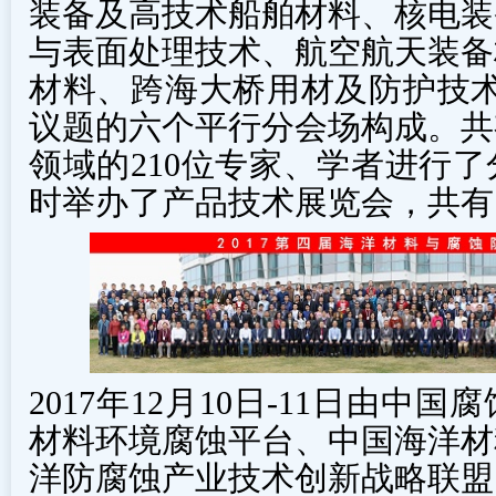
装备及高技术船舶材料、核电装
与表面处理技术、航空航天装备
材料、跨海大桥用材及防护技术
议题的六个平行分会场构成。共
领域的210位专家、学者进行
时举办了产品技术展览会，共有
2017年12月10日-11日由
材料环境腐蚀平台、中国海洋材
洋防腐蚀产业技术创新战略联盟