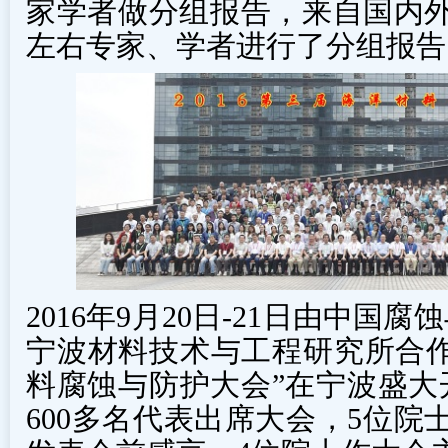
家学者做分组报告，来自国内外
左右专家、学者进行了分组报
2016年9月20日-21日由中
宁波材料技术与工程研究所合作承
料腐蚀与防护大会”在宁波盛大
600多名代表出席大会，5位院