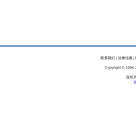
联系我们
|
法律法规
|
Copyright © 1996-2
版权
京