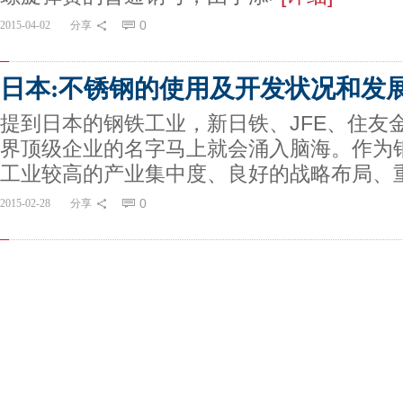
0
2015-04-02
分享
日本:不锈钢的使用及开发状况和发
提到日本的钢铁工业，新日铁、JFE、住友
界顶级企业的名字马上就会涌入脑海。作为
工业较高的产业集中度、良好的战略布局、
0
2015-02-28
分享