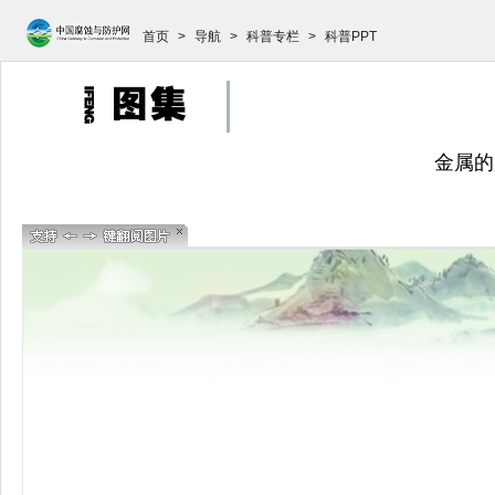
首页
>
导航
>
科普专栏
>
科普PPT
金属的