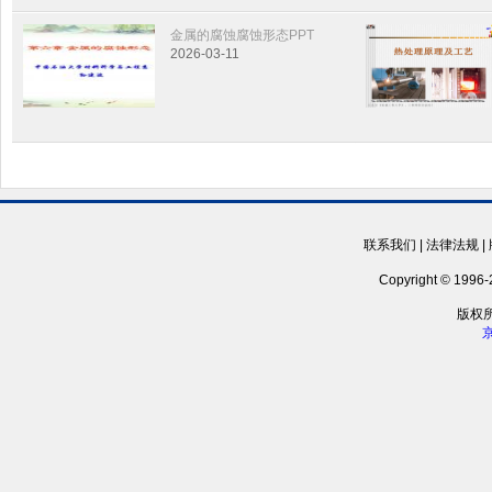
金属的腐蚀腐蚀形态PPT
2026-03-11
联系我们
|
法律法规
|
Copyright © 1996-2
版权
京