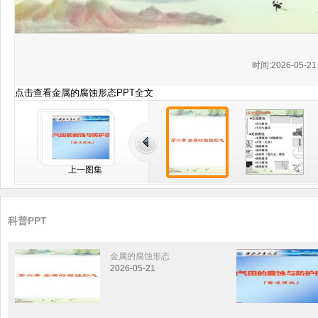
时间:2026-05-21 
点击查看金属的腐蚀形态PPT全文
上一图集
科普PPT
金属的腐蚀形态
2026-05-21