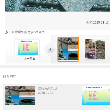
时间:2025-11-13 
点击查看腐蚀的危害ppt全文
上一图集
科普PPT
腐蚀的危害ppt
2025-11-13