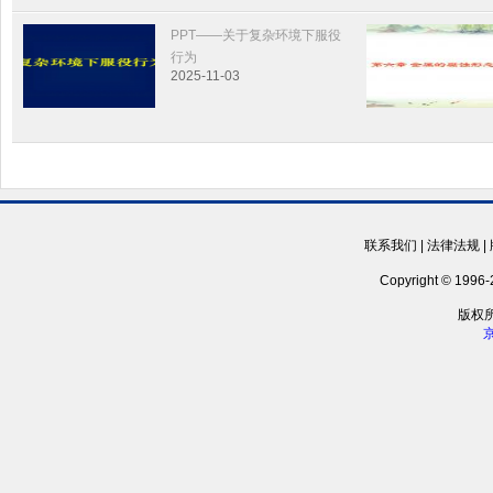
PPT——关于复杂环境下服役
行为
2025-11-03
联系我们
|
法律法规
|
Copyright © 1996-2
版权
京