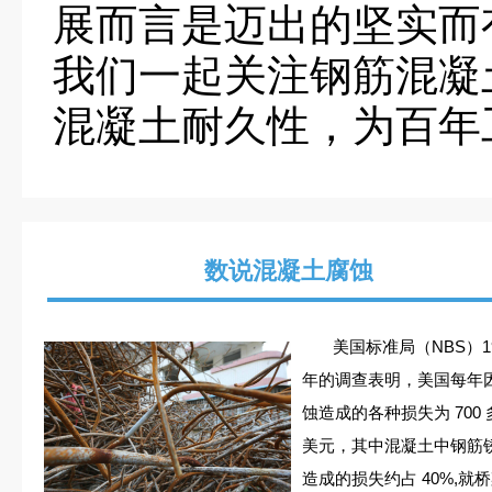
展而言是迈出的坚实而
我们一起关注钢筋混凝
混凝土耐久性，为百年
数说混凝土腐蚀
美国标准局（NBS）19
年的调查表明，美国每年
蚀造成的各种损失为 700 
美元，其中混凝土中钢筋
造成的损失约占 40%,就