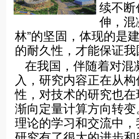
续不断
伸，混
林”的坚固，体现的是
的耐久性，才能保证我
在我国，伴随着对混
入，研究内容正在从构
性，对技术的研究也在
渐向定量计算方向转变
理论的学习和交流中，
研究有了很大的进步和