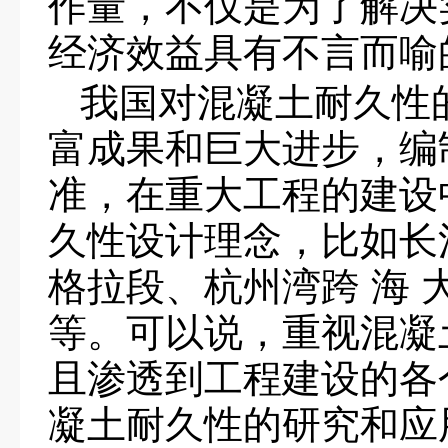
作量，不仅是为了解决
经济效益具有不言而喻
我国对混凝土耐久性的
富成果和巨大进步，编
准，在重大工程的建设
久性设计理念，比如长
格拉段、杭州湾跨 海 
等。可以说，重视混凝
且渗透到工程建设的各
凝土耐久性的研究和应