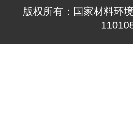
版权所有：国家材料环
11010