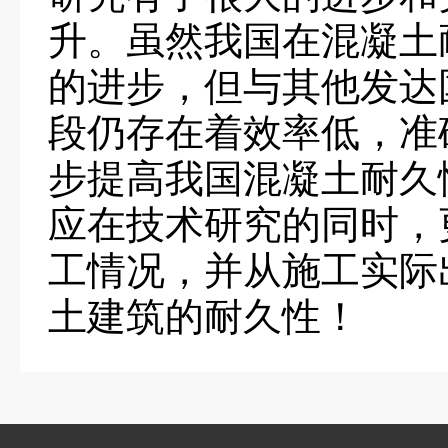
升。虽然我国在混凝土
的进步，但与其他发达
段仍存在着效率低，准
步提高我国混凝土耐久
应在技术研究的同时，
工情况，并从施工实际
土建筑的耐久性！