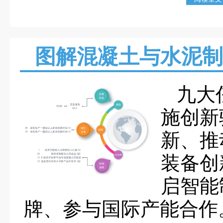
图解混凝土与水泥制
九大
施创新
新、推
装备创
启智能
牌、参与国际产能合作