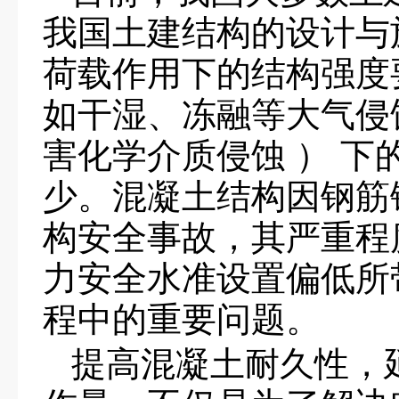
我国土建结构的设计与
荷载作用下的结构强度
如干湿、冻融等大气侵
害化学介质侵蚀 ） 
少。混凝土结构因钢筋
构安全事故，其严重程
力安全水准设置偏低所
程中的重要问题。
提高混凝土耐久性，