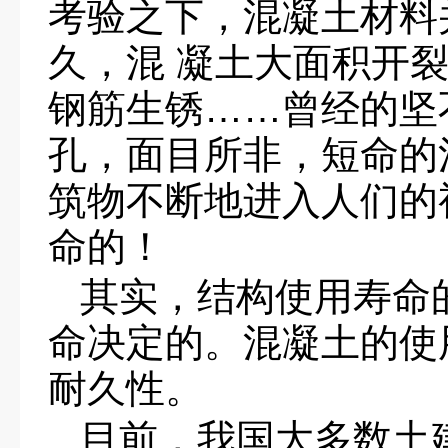
考验之下，混凝土材料
久，混 凝土大面积开
钢筋生锈……曾经的坚
孔，面目所非，短命的
筑物不断地进入人们的
命的！
其实，结构使用寿命
命决定的。混凝土的使
耐久性。
目前，我国大多数土