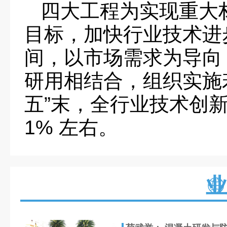
四大工程为实现重大
目标，加快行业技术进
间，以市场需求为导向
研用相结合，组织实施
五”末，全行业技术创
1% 左右。
业