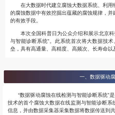
在大数据时代建立腐蚀大数据系统、利用
的腐蚀数据中有效挖掘出蕴藏的腐蚀规律，并
的有效手段。
本次全国科普日为公众介绍和展示北京科
与智能诊断系统”。此系统首次将大数据技
垒，具有高通量、高精度、高频次、长寿命以
一、数据驱动
“数据驱动腐蚀在线检测与智能诊断系统”
技术的首个腐蚀大数据在线监测与智能诊断系
信息，并由数据采集器采集数据将数据传送到