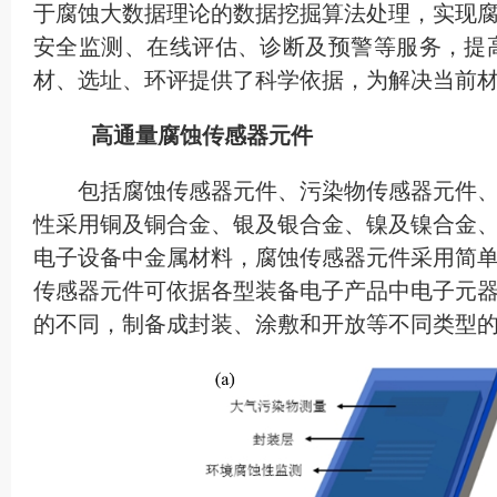
于腐蚀大数据理论的数据挖掘算法处理，实现
安全监测、在线评估、诊断及预警等服务，提
材、选址、环评提供了科学依据，为解决当前
高通量腐蚀传感器元件
包括腐蚀传感器元件、污染物传感器元件
性采用铜及铜合金、银及银合金、镍及镍合金
电子设备中金属材料，腐蚀传感器元件采用简
传感器元件可依据各型装备电子产品中电子元器
的不同，制备成封装、涂敷和开放等不同类型