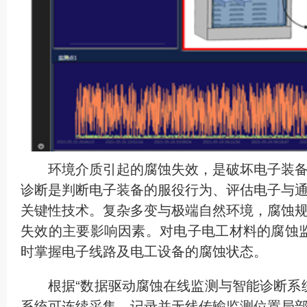
环境介质引起的腐蚀失效，是破坏电子装
诊断是判断电子装备的服役行为、评估电子与
关键性技术。复杂多变与极端自然环境，腐蚀
失效的主要影响因素。对电子电工材料的腐蚀
时掌握电子线路及电工设备的腐蚀状态。
根据“数据驱动腐蚀在线监测与智能诊断系
系统可连续采集、记录并无线传输监测位置局