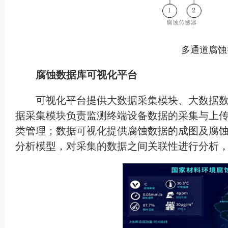
多通道腐蚀
腐蚀数据库可视化平台
可视化平台提供大数据采集模块、大数据
据采集模块负责监测终端设备数据的采集与上
类管理；数据可视化提供腐蚀数据的成图及腐
分析模型，对采集的数据之间关联性进行分析