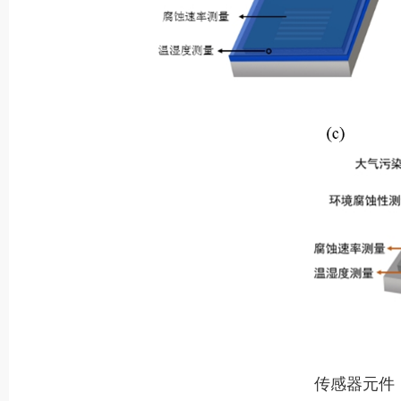
传感器元件