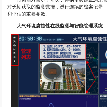
对长期获取的监测数据，进行连续的档案记录
和评估的重要参数。
大气环境腐蚀性在线监测与智能管理系统