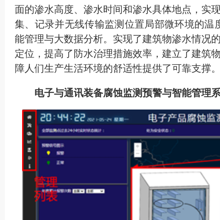
面的渗水高度、渗水时间和渗水具体地点，实
集、记录并无线传输监测位置局部微环境的温度
能管理与大数据分析。实现了建筑物渗水情况
定位，提高了防水治理措施效率，建立了建筑
障人们生产生活环境的舒适性提供了可靠支撑
电子与通讯装备腐蚀监测预警与智能管理