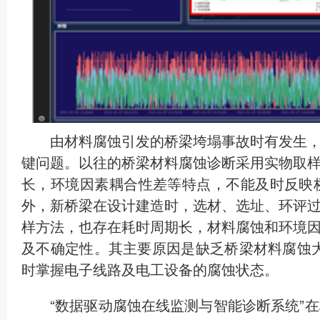
由材料腐蚀引发的桥梁垮塌事故时有发生
键问题。以往的桥梁材料腐蚀诊断采用实物取
长，环境因素耦合性差等特点，不能及时反映
外，新桥梁在设计建造时，选材、选址、环评
样方法，也存在耗时周期长，材料腐蚀和环境
及不确定性。其主要原因是缺乏桥梁材料腐蚀
时掌握电子线路及电工设备的腐蚀状态。
“数据驱动腐蚀在线监测与智能诊断系统”