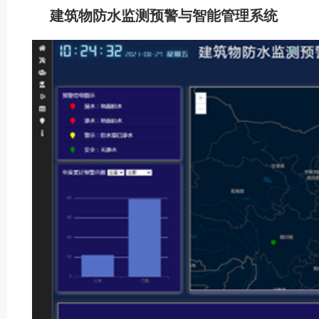
建筑物防水监测预警与智能管理系统