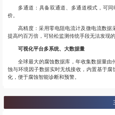
多通道：具备双通道、多通道模式，可同
价。
高精度：采用零电阻电流计及微电流数据
提高约百万倍，可轻松监测传统手段无法发现
可视化平台多系统、大数据量
全球最大的腐蚀数据库，年收集数据量由传
蚀与环境因子数据实时无线接收，内置基于腐
化，便于腐蚀智能诊断和预警。