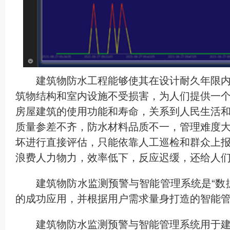
建筑物防水工程能够使其在设计耐久年限
筑物结构和室内设施不受损害，为人们提供一
房屋建筑的使用功能和寿命，关系到人民生活
质量参差不齐，防水材料品质不一，管理难度
坏进行直接评估，只能依靠人工巡检和群众上
浪费人力物力，效率低下，反应迟缓，还给人
建筑物防水监测预警与智能管理系统是“数
的成功应用，并根据用户需求量身打造的智能
建筑物防水监测预警与智能管理系统用于