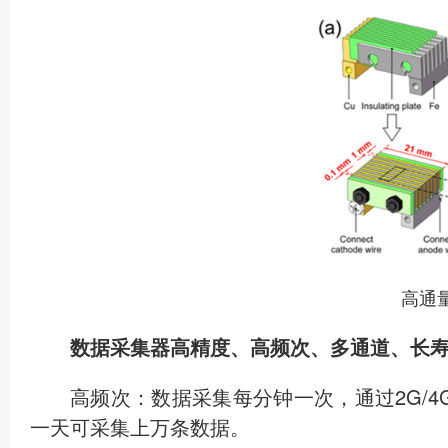
高通
数据采集器高精度、高频次、多通道、长
高频次：数据采集每分钟一次，通过2G/4
一天可采集上万条数据。