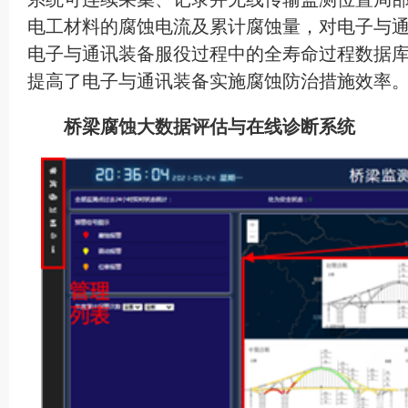
电工材料的腐蚀电流及累计腐蚀量，对电子与
电子与通讯装备服役过程中的全寿命过程数据
提高了电子与通讯装备实施腐蚀防治措施效率
桥梁腐蚀大数据评估与在线诊断系统