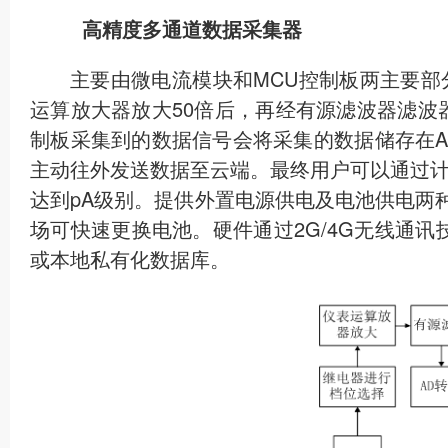
高精度多通道数据采集器
主要由微电流模块和MCU控制板两主要
运算放大器放大50倍后，再经有源滤波器滤波器
制板采集到的数据信号会将采集的数据储存在ACM
主动往外发送数据至云端。最终用户可以通过
达到pA级别。提供外置电源供电及电池供电两
场可快速更换电池。硬件通过2G/4G无线通讯
或本地私有化数据库。