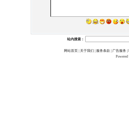
站内搜索：
网站首页
|
关于我们
|
服务条款
|
广告服务
|
Powered