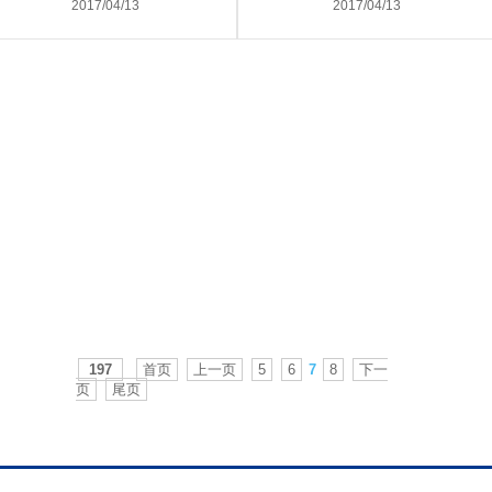
2017/04/13
2017/04/13
197
首页
上一页
5
6
7
8
下一
页
尾页