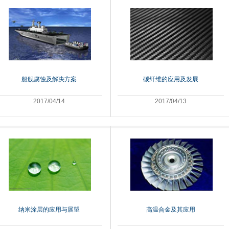
船舰腐蚀及解决方案
碳纤维的应用及发展
2017/04/14
2017/04/13
纳米涂层的应用与展望
高温合金及其应用