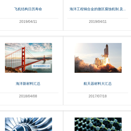
飞机结构日历寿命
海洋工程铜合金的微区腐蚀机制 及...
2019/04/11
2019/04/11
海洋新材料汇总
航天器材料大汇总
2018/04/08
2017/07/18