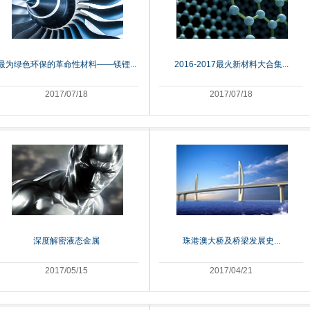
最为绿色环保的革命性材料——镁锂...
2016-2017最火新材料大合集...
2017/07/18
2017/07/18
深度解密液态金属
珠港澳大桥及桥梁发展史...
2017/05/15
2017/04/21