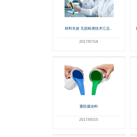
材料失效 无损检测技术汇总...
2017/07/18
重防腐涂料
2017/05/15