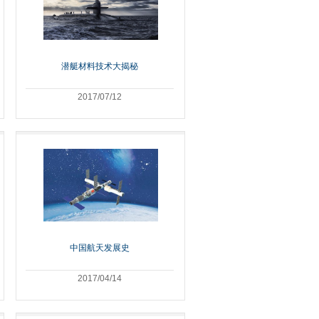
潜艇材料技术大揭秘
2017/07/12
中国航天发展史
2017/04/14