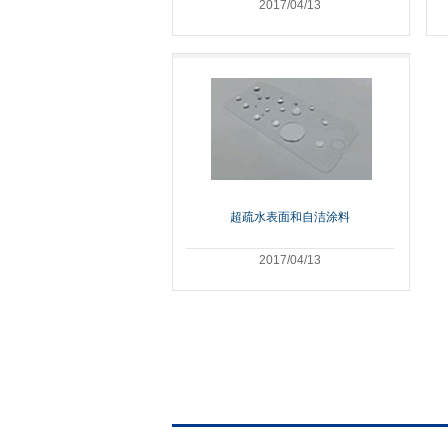
2017/04/13
超疏水表面和自洁涂料
2017/04/13