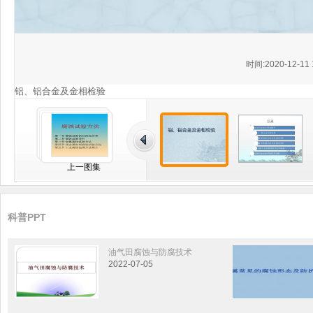
时间:2020-12-11 
铝、铝合金及金相检验
上一图集
科普PPT
油气田腐蚀与防腐技术
2022-07-05