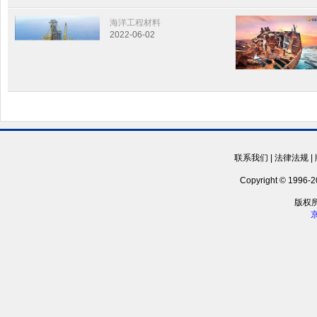
海洋工程材料
2022-06-02
联系我们
|
法律法规
|
Copyright © 1996-
版权
京