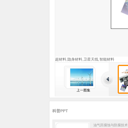
超材料,隐身材料,卫星天线,智能材料
上一图集
科普PPT
油气田腐蚀与防腐技术