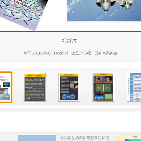
幻灯片1
时间:2016-04-08 14:20:37 | 浏览
1539次 | 已有
0
条评论
金属常见的腐蚀形态及防护措