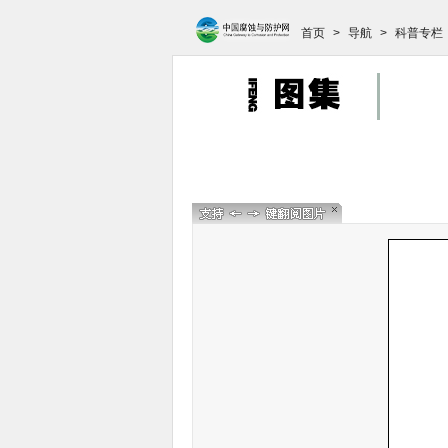
首页
>
导航
>
科普专栏